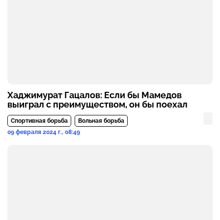
Хаджимурат Гацалов: Если бы Мамедов
выиграл с преимуществом, он бы поехал
Спортивная борьба
Вольная борьба
09 февраля 2024 г., 08:49