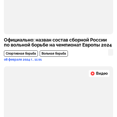
Официально: назван состав сборной России
по вольной борьбе на чемпионат Европы 2024
Спортивная борьба
Вольная борьба
08 февраля 2024 г., 11:01
Видео