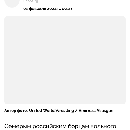
Спорт 25
09 февраля 2024 г., 09:23
Автор фото:
United World Wrestling / Amirreza Aliasgari
Семерым российским борцам вольного