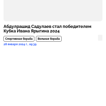
Абдулрашид Садулаев стал победителем
Кубка Ивана Ярыгина 2024
Спортивная борьба
Вольная борьба
28 января 2024 г., 09:39