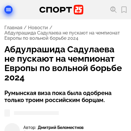
Главная
Новости
Абдулрашида Садулаева не пускают на чемпионат
Европы по вольной борьбе 2024
Абдулрашида Садулаева
не пускают на чемпионат
Европы по вольной борьбе
2024
Румынская виза пока была одобрена
только троим российским борцам.
Автор:
Дмитрий Беломестнов