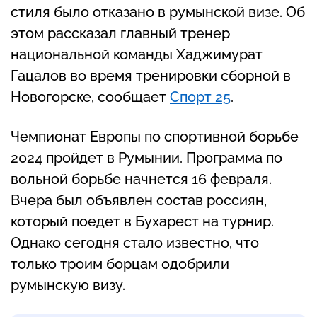
стиля было отказано в румынской визе. Об
этом рассказал главный тренер
национальной команды Хаджимурат
Гацалов во время тренировки сборной в
Новогорске, сообщает
Спорт 25
.
Чемпионат Европы по спортивной борьбе
2024 пройдет в Румынии. Программа по
вольной борьбе начнется 16 февраля.
Вчера был объявлен состав россиян,
который поедет в Бухарест на турнир.
Однако сегодня стало известно, что
только троим борцам одобрили
румынскую визу.