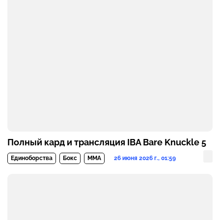
Полный кард и трансляция IBA Bare Knuckle 5
26 июня 2026 г., 01:59
Единоборства
Бокс
MMA