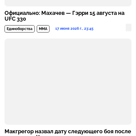
Официально: Махачев — Гэрри 15 августа на
UFC 330
17 июня 2026 г., 23:45
Единоборства
MMA
Макгрегор назвал дату следующего боя после