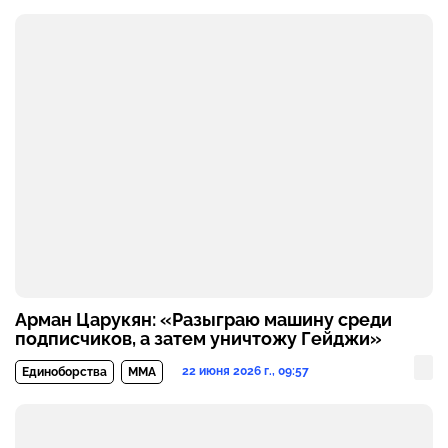
Арман Царукян: «Разыграю машину среди
подписчиков, а затем уничтожу Гейджи»
22 июня 2026 г., 09:57
Единоборства
MMA