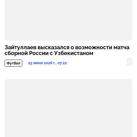
Зайтуллаев высказался о возможности матча
сборной России с Узбекистаном
25 июня 2026 г., 07:22
Футбол