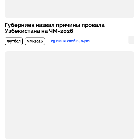
Губерниев назвал причины провала
Узбекистана на ЧМ-2026
29 июня 2026 г., 04:01
Футбол
ЧМ-2026