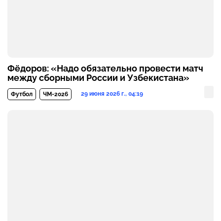
Фёдоров: «Надо обязательно провести матч
между сборными России и Узбекистана»
29 июня 2026 г., 04:19
Футбол
ЧМ-2026