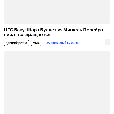
UFC Баку: Шара Буллет vs Мишель Перейра –
пират возвращается
25 июня 2026 г., 03:34
Единоборства
MMA