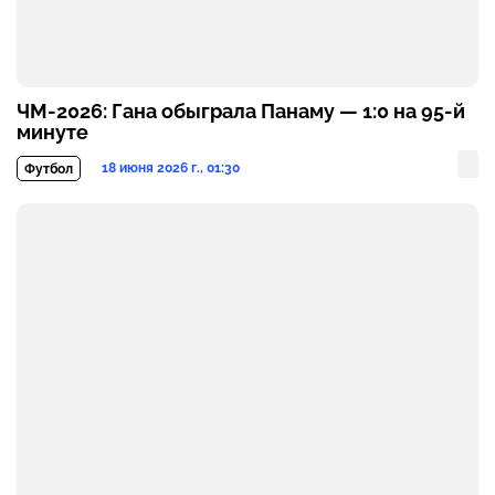
ЧМ-2026: Гана обыграла Панаму — 1:0 на 95-й
минуте
18 июня 2026 г., 01:30
Футбол