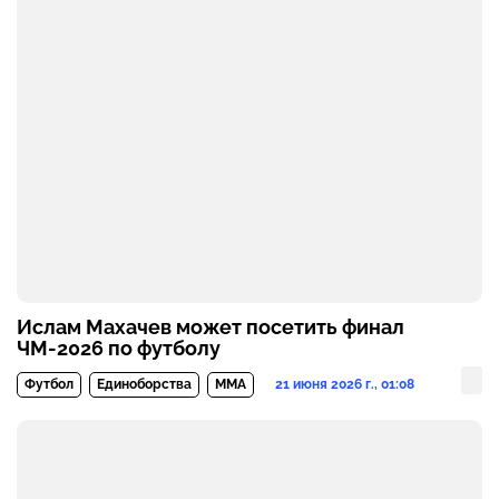
Ислам Махачев может посетить финал
ЧМ-2026 по футболу
21 июня 2026 г., 01:08
Футбол
Единоборства
MMA