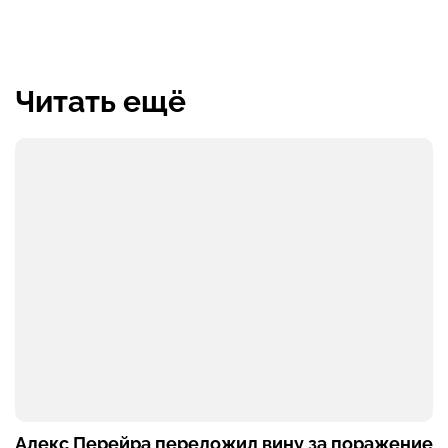
Читать ещё
Алекс Перейра переложил вину за поражение