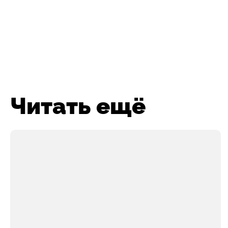
Читать ещё