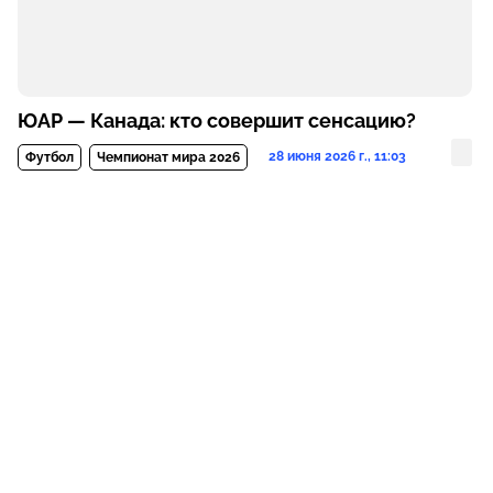
ЮАР — Канада: кто совершит сенсацию?
28 июня 2026 г., 11:03
Футбол
Чемпионат мира 2026