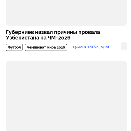
Губерниев назвал причины провала
Узбекистана на ЧМ-2026
29 июня 2026 г., 04:01
Футбол
Чемпионат мира 2026