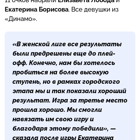
Екатерина Борисова
. Все девушки из
«Динамо».
«В женской лиге все результаты
были предрешены еще до плей-
офф. Конечно, нам бы хотелось
пробиться на более высокую
ступень, но в рамках городского
этапа мы и так показали хороший
результат. Игра за третье место
прошла хорошо. Мы смогли
навязать им свою игру и
благодаря этому победили», —
сказала после игры
Екатерина