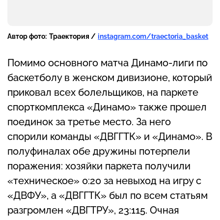
Автор фото:
Траектория /
instagram.com/traectoria_basket
Помимо основного матча Динамо-лиги по
баскетболу в женском дивизионе, который
приковал всех болельщиков, на паркете
спорткомплекса «Динамо» также прошел
поединок за третье место. За него
спорили команды «ДВГГТК» и «Динамо». В
полуфиналах обе дружины потерпели
поражения: хозяйки паркета получили
«техническое» 0:20 за невыход на игру с
«ДВФУ», а «ДВГГТК» был по всем статьям
разгромлен «ДВГТРУ», 23:115. Очная