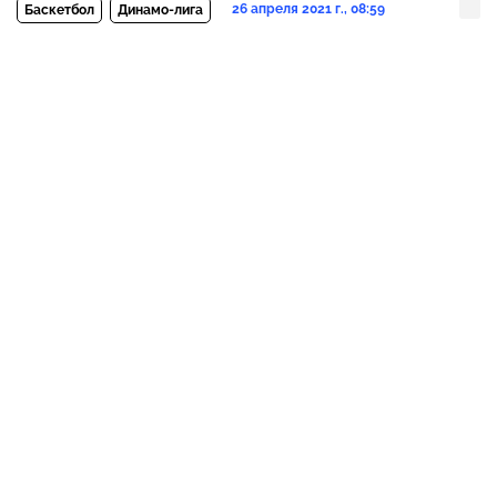
26 апреля 2021 г., 08:59
Баскетбол
Динамо-лига