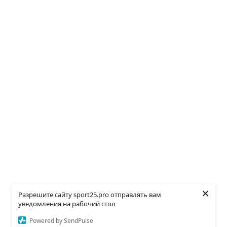
×
Разрешите сайту sport25.pro отправлять вам
уведомления на рабочий стол
Powered by SendPulse