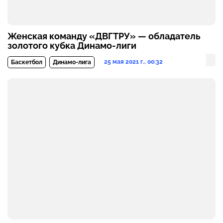
Женская команду «ДВГТРУ» — обладатель
золотого кубка Динамо-лиги
25 мая 2021 г., 00:32
Баскетбол
Динамо-лига