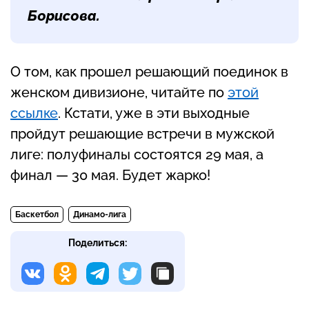
Борисова
.
О том, как прошел решающий поединок в
женском дивизионе, читайте по
этой
ссылке
. Кстати, уже в эти выходные
пройдут решающие встречи в мужской
лиге: полуфиналы состоятся 29 мая, а
финал — 30 мая. Будет жарко!
Баскетбол
Динамо-лига
Поделиться: