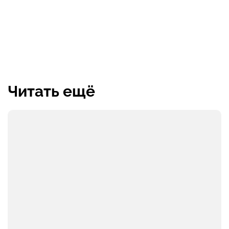
Читать ещё