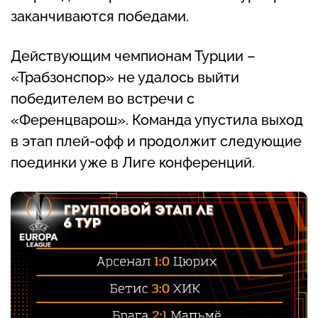
заканчиваются победами.
Действующим чемпионам Турции –
«Трабзонспор» не удалось выйти
победителем во встречи с
«Ференцварош». Команда упустила выход
в этап плей-офф и продолжит следующие
поединки уже в Лиге конференций.