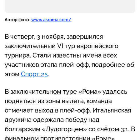
Автор фото:
www.asroma.com/
В четверг, 3 ноября, завершился
заключительный VI тур европейского
турнира. Стали известны имена всех
участников этапа плей-офф, подробнее об
этом
Спорт 25
.
В заключительном туре «Рома» удалось
подняться из зоны вылета, команда
отмечает выход в плей-офф. Итальянская
дружина одержала победу над
болгарским «Лудогорцем» со счётом 3:1. В
финальном противостоянии «Роме»