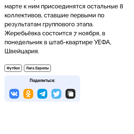
марте к ним присоединятся остальные 8
коллективов, ставшие первыми по
результатам группового этапа.
Жеребьёвка состоится 7 ноября, в
понедельник в штаб-квартире УЕФА,
Швейцария.
Футбол
Лига Европы
Поделиться: