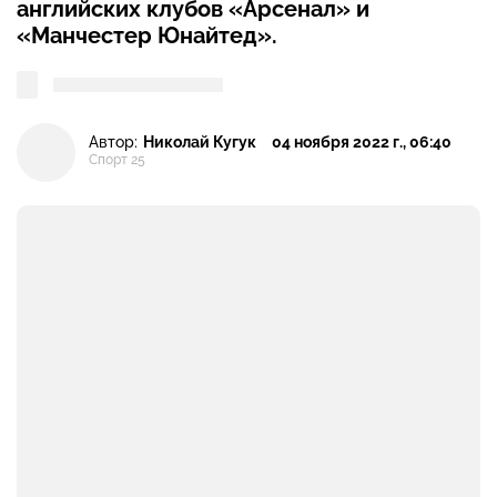
английских клубов «Арсенал» и
«Манчестер Юнайтед».
Автор:
Николай Кугук
04 ноября 2022 г., 06:40
Спорт 25