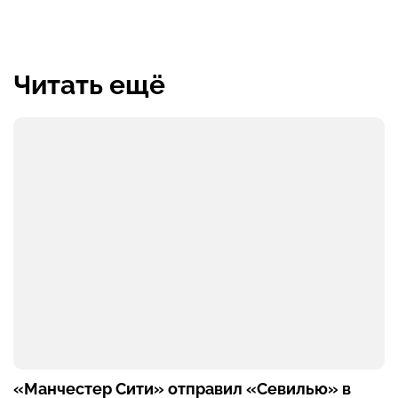
Читать ещё
«Манчестер Сити» отправил «Севилью» в