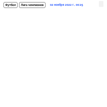
02 ноября 2022 г., 00:25
Футбол
Лига чемпионов