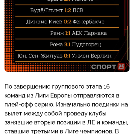
По завершению группового этапа 16
команд из Лиги Европы отправляются в
плей-офф серию. Изначально поединки на
вылет между собой проведу клубы
занявшие вторые позиции в ЛЕ и команды,
ставшие третьими в Лиге чемпионов. В