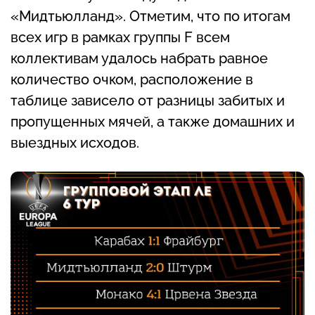
«Мидтьюлланд». Отметим, что по итогам
всех игр в рамках группы F всем
коллективам удалось набрать равное
количество очком, расположение в
таблице зависело от разницы забитых и
пропущенных мячей, а также домашних и
выездных исходов.