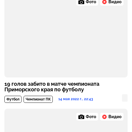
Фото
Видео
19 голов забито в матче чемпионата
Приморского края по футболу
14 мая 2022 г., 22:43
Футбол
Чемпионат ПК
Фото
Видео