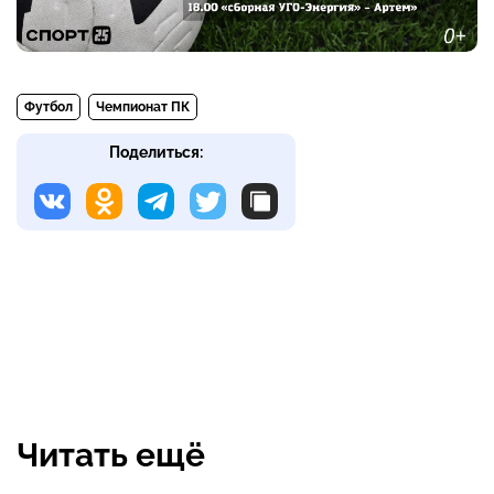
Футбол
Чемпионат ПК
Поделиться:
Читать ещё