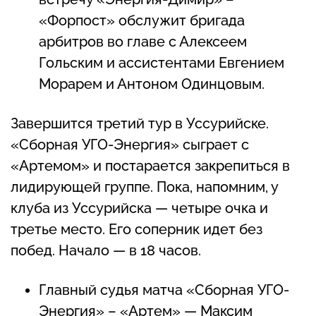
«Форпост» обслужит бригада
арбитров во главе с Алексеем
Гольским и ассистентами Евгением
Морарем и Антоном Одинцовым.
Завершится третий тур в Уссурийске.
«Сборная УГО-Энергия» сыграет с
«Артемом» и постарается закрепиться в
лидирующей группе. Пока, напомним, у
клуба из Уссурийска — четыре очка и
третье место. Его соперник идет без
побед. Начало — в 18 часов.
Главный судья матча «Сборная УГО-
Энергия» – «Артем» — Максим