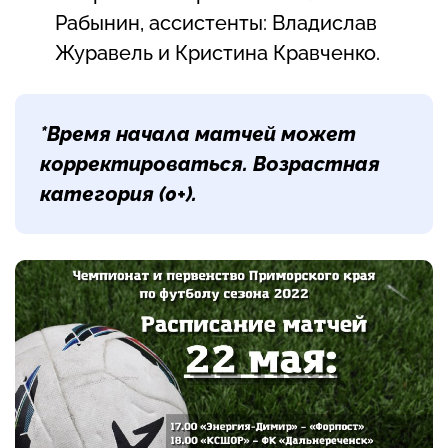
Рабынин, ассистенты: Владислав
Журавель и Кристина Кравченко.
*Время начала матчей может
корректироваться. Возрастная
категория
(0+)
.