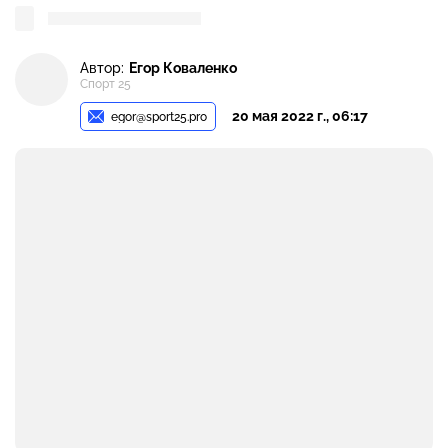
Автор:
Егор Коваленко
Спорт 25
20 мая 2022 г., 06:17
egor@sport25.pro