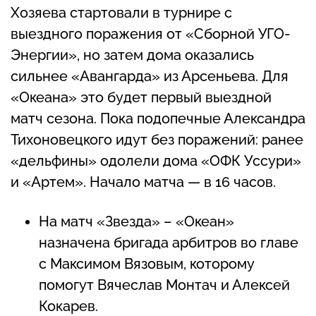
Хозяева стартовали в турнире с
выездного поражения от «Сборной УГО-
Энергии», но затем дома оказались
сильнее «Авангарда» из Арсеньева. Для
«Океана» это будет первый выездной
матч сезона. Пока подопечные Александра
Тихоновецкого идут без поражений: ранее
«дельфины» одолели дома «ОФК Уссури»
и «Артем». Начало матча — в 16 часов.
На матч «Звезда» – «Океан»
назначена бригада арбитров во главе
с Максимом Вязовым, которому
помогут Вячеслав Монтач и Алексей
Кокарев.