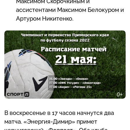
Максимом Скорочкиным и
ассистентами Максимом Белокуром и
Артуром Никитенко.
В воскресенье в 17 часов начнутся два
матча. «Энергия-Димир» примет