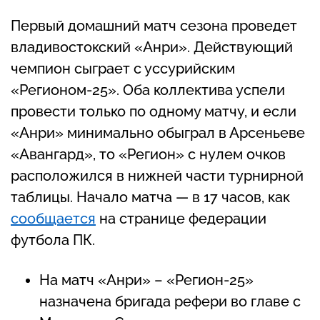
Первый домашний матч сезона проведет
владивостокский «Анри». Действующий
чемпион сыграет с уссурийским
«Регионом-25». Оба коллектива успели
провести только по одному матчу, и если
«Анри» минимально обыграл в Арсеньеве
«Авангард», то «Регион» с нулем очков
расположился в нижней части турнирной
таблицы. Начало матча — в 17 часов, как
сообщается
на странице федерации
футбола ПК.
На матч «Анри» – «Регион-25»
назначена бригада рефери во главе с