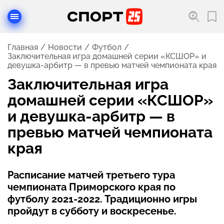
Главная
Новости
Футбол
Заключительная игра домашней серии «КСШОР» и
девушка-арбитр — в превью матчей чемпионата края
Заключительная игра
домашней серии «КСШОР»
и девушка-арбитр — в
превью матчей чемпионата
края
Расписание матчей третьего тура
чемпионата Приморского края по
футболу 2021-2022. Традиционно игры
пройдут в субботу и воскресенье.