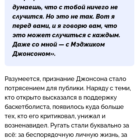
думаешь, что с тобой ничего не
случится. Но это не так. Вот я
перед вами, и я говорю вам, что
это может случиться с каждым.
Даже со мной — с Мэджиком
Джонсоном».
Разумеется, признание Джонсона стало
потрясением для публики. Наряду с теми,
кто открыто высказался в поддержку
баскетболиста, появилось куда больше
тех, кто его критиковал, унижал и
возненавидел. Ругать стали буквально за
всё: за беспорядочную личную жизнь, за