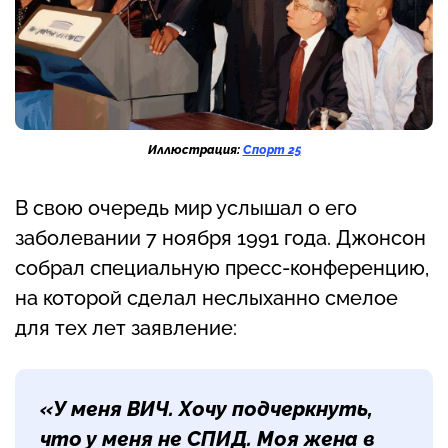
Иллюстрация:
Спорт 25
В свою очередь мир услышал о его
заболевании 7 ноября 1991 года. Джонсон
собрал специальную пресс-конференцию,
на которой сделал неслыханно смелое
для тех лет заявление:
«У меня ВИЧ. Хочу подчеркнуть,
что у меня не СПИД. Моя жена в