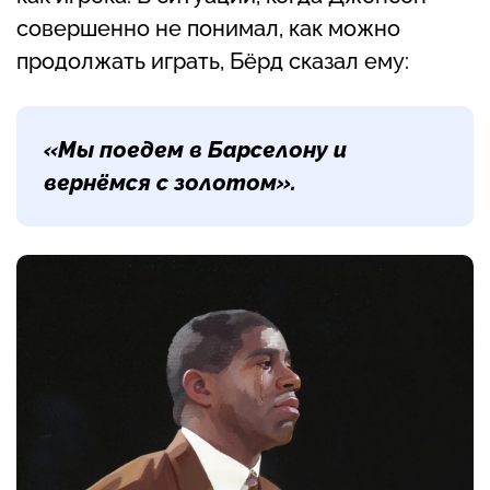
совершенно не понимал, как можно
продолжать играть, Бёрд сказал ему:
«Мы поедем в Барселону и
вернёмся с золотом».