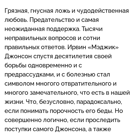
Грязная, гнусная ложь и чудодейственная
любовь. Предательство и самая
неожиданная поддержка. Тысячи
неправильных вопросов и сотни
правильных ответов. Ирвин «Мэджик»
Джонсон спустя десятилетия своей
борьбы одновременно и с
предрассудками, и с болезнью стал
символом многого отвратительного и
многого замечательного, что есть в нашей
жизни. Что, безусловно, парадоксально,
если понимать порочность его беды. Но
совершенно логично, если проследить
поступки самого Джонсона, а также