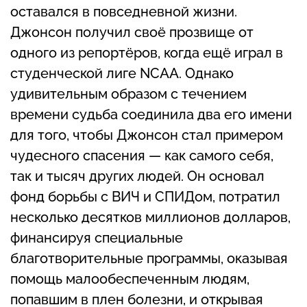
оставался в повседневной жизни.
Джонсон получил своё прозвище от
одного из репортёров, когда ещё играл в
студенческой лиге NCAA. Однако
удивительным образом с течением
времени судьба соединила два его имени
для того, чтобы Джонсон стал примером
чудесного спасения — как самого себя,
так и тысяч других людей. Он основал
фонд борьбы с ВИЧ и СПИДом, потратил
несколько десятков миллионов долларов,
финансируя специальные
благотворительные программы, оказывая
помощь малообеспеченным людям,
попавшим в плен болезни, и открывая