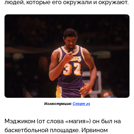
людей, которые его окружали и окружают.
Иллюстрация:
Спорт 25
Мэджиком (от слова «магия») он был на
баскетбольной площадке. Ирвином