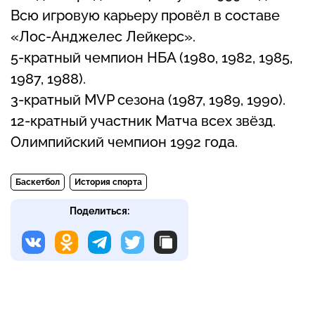
Всю игровую карьеру провёл в составе
«Лос-Анджелес Лейкерс».
5-кратный чемпион НБА (1980, 1982, 1985,
1987, 1988).
3-кратный MVP сезона (1987, 1989, 1990).
12-кратный участник Матча всех звёзд.
Олимпийский чемпион 1992 года.
Баскетбол
История спорта
Поделиться: