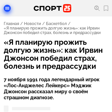
Главная
Новости
Баскетбол
«Я планирую прожить долгую жизнь»: как Ирвин
Джонсон победил страх, болезнь и предрассудки
«Я планирую прожить
долгую жизнь»: как Ирвин
Джонсон победил страх,
болезнь и предрассудки
7 ноября 1991 года легендарный игрок
«Лос-Анджелес Лейкерс» Мэджик
Джонсон рассказал миру о своём
страшном диагнозе.