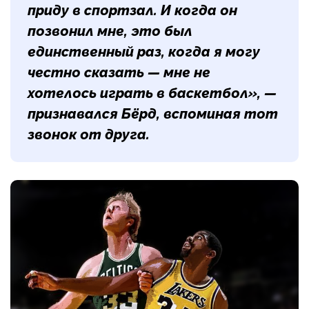
приду в спортзал. И когда он
позвонил мне, это был
единственный раз, когда я могу
честно сказать — мне не
хотелось играть в баскетбол», —
признавался Бёрд, вспоминая тот
звонок от друга.