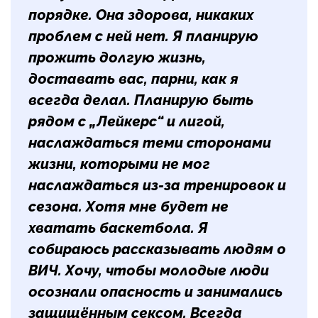
порядке. Она здорова, никаких
проблем с ней нет. Я планирую
прожить долгую жизнь,
доставать вас, парни, как я
всегда делал. Планирую быть
рядом с „Лейкерс“ и лигой,
наслаждаться теми сторонами
жизни, которыми не мог
наслаждаться из-за тренировок и
сезона. Хотя мне будет не
хватать баскетбола. Я
собираюсь рассказывать людям о
ВИЧ. Хочу, чтобы молодые люди
осознали опасность и занимались
защищённым сексом. Всегда