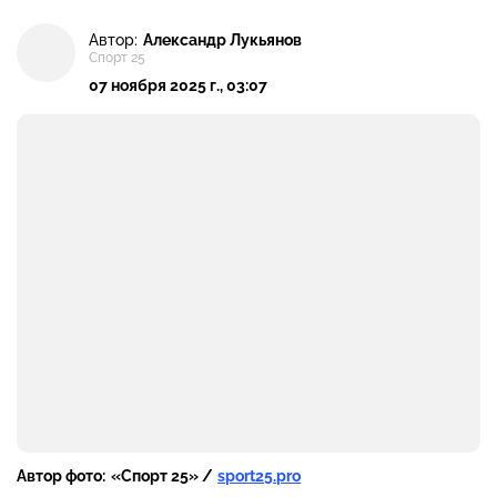
Автор:
Александр Лукьянов
Спорт 25
07 ноября 2025 г., 03:07
Автор фото:
«Спорт 25» /
sport25.pro