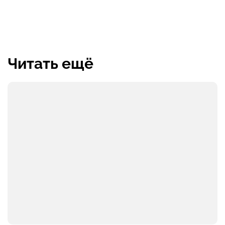
Читать ещё