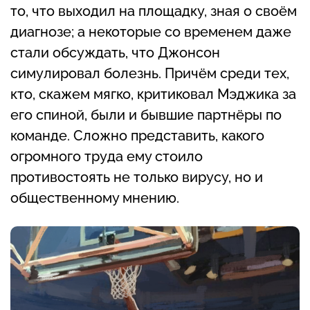
то, что выходил на площадку, зная о своём
диагнозе; а некоторые со временем даже
стали обсуждать, что Джонсон
симулировал болезнь. Причём среди тех,
кто, скажем мягко, критиковал Мэджика за
его спиной, были и бывшие партнёры по
команде. Сложно представить, какого
огромного труда ему стоило
противостоять не только вирусу, но и
общественному мнению.