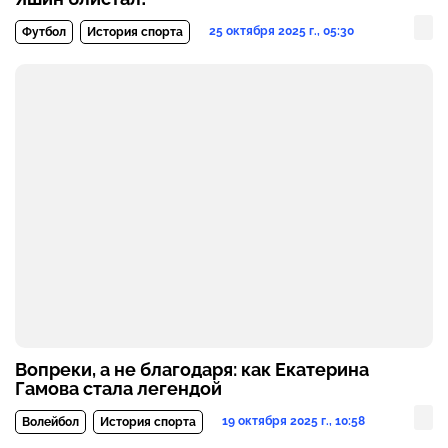
25 октября 2025 г., 05:30
Футбол
История спорта
Вопреки, а не благодаря: как Екатерина
Гамова стала легендой
19 октября 2025 г., 10:58
Волейбол
История спорта