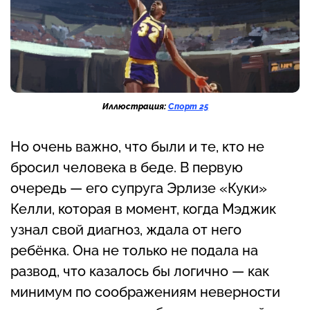
Иллюстрация:
Спорт 25
Но очень важно, что были и те, кто не
бросил человека в беде. В первую
очередь — его супруга Эрлизе «Куки»
Келли, которая в момент, когда Мэджик
узнал свой диагноз, ждала от него
ребёнка. Она не только не подала на
развод, что казалось бы логично — как
минимум по соображениям неверности