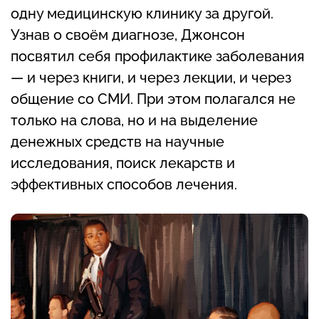
одну медицинскую клинику за другой.
Узнав о своём диагнозе, Джонсон
посвятил себя профилактике заболевания
— и через книги, и через лекции, и через
общение со СМИ. При этом полагался не
только на слова, но и на выделение
денежных средств на научные
исследования, поиск лекарств и
эффективных способов лечения.