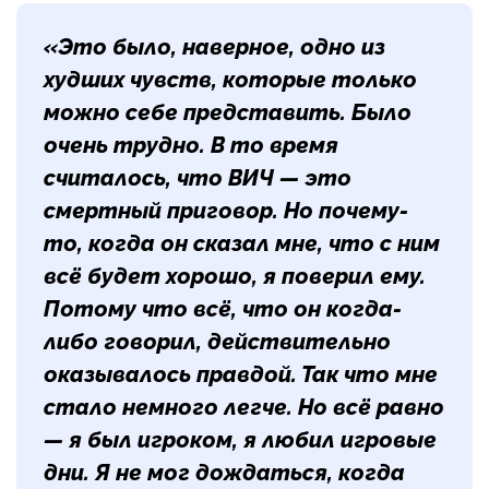
«Это было, наверное, одно из
худших чувств, которые только
можно себе представить. Было
очень трудно. В то время
считалось, что ВИЧ — это
смертный приговор. Но почему-
то, когда он сказал мне, что с ним
всё будет хорошо, я поверил ему.
Потому что всё, что он когда-
либо говорил, действительно
оказывалось правдой. Так что мне
стало немного легче. Но всё равно
— я был игроком, я любил игровые
дни. Я не мог дождаться, когда