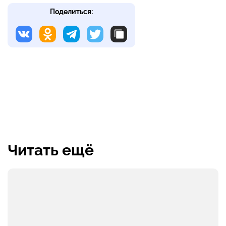
Поделиться:
Читать ещё