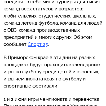
соединят в себе мини-турниры для тысяч
команд всех статусов и возрастов:
любительских, студенческих, школьных,
команд легенд футбола, команд для людей
с ОВЗ, команд производственных
предприятий и многих других. Об этом
сообщает
Спорт 25
.
В Приморском крае в эти дни на разных
площадках будут проходить календарные
игры по футболу среди детей и взрослых,
игры чемпионата края по футболу и
спортивные фестивали
1 и 2 июня игры чемпионата и первенства