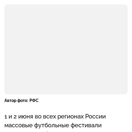
Автор фото:
РФС
1 и 2 июня во всех регионах России
массовые футбольные фестивали