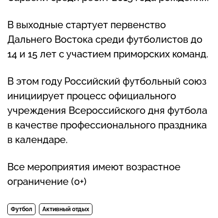
В выходные стартует первенство
Дальнего Востока среди футболистов до
14 и 15 лет с участием приморских команд.
В этом году Российский футбольный союз
инициирует процесс официального
учреждения Всероссийского дня футбола
в качестве профессионального праздника
в календаре.
Все мероприятия имеют возрастное
ограничение (0+)
Футбол
Активный отдых