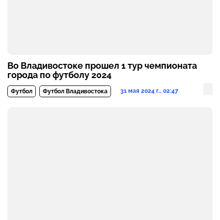
Во Владивостоке прошел 1 тур чемпионата
города по футболу 2024
31 мая 2024 г., 02:47
Футбол
Футбол Владивостока