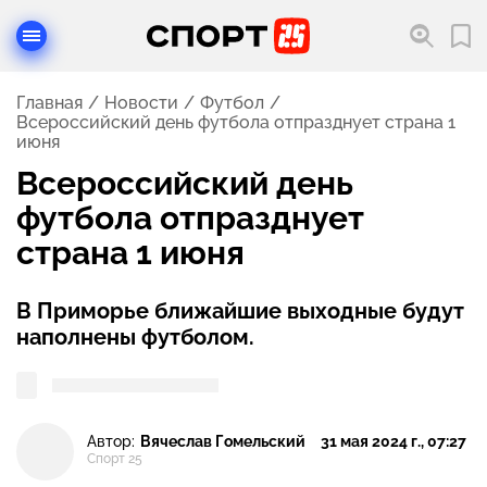
Главная
Новости
Футбол
Всероссийский день футбола отпразднует страна 1
июня
Всероссийский день
футбола отпразднует
страна 1 июня
В Приморье ближайшие выходные будут
наполнены футболом.
Автор:
Вячеслав Гомельский
31 мая 2024 г., 07:27
Спорт 25