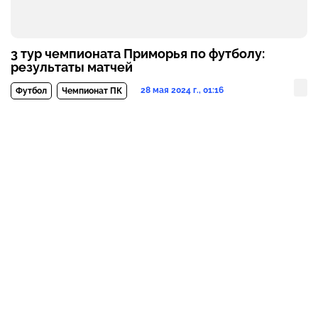
3 тур чемпионата Приморья по футболу:
результаты матчей
28 мая 2024 г., 01:16
Футбол
Чемпионат ПК