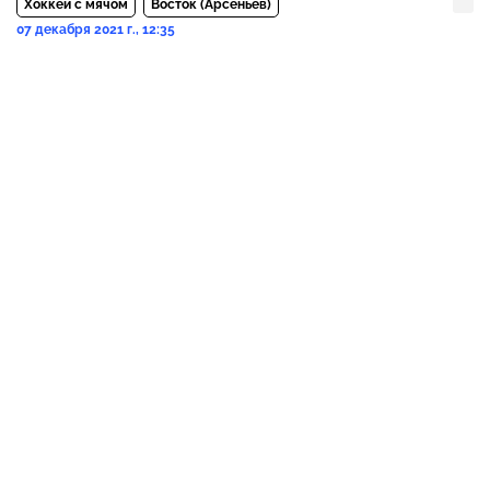
Хоккей с мячом
Восток (Арсеньев)
07 декабря 2021 г., 12:35