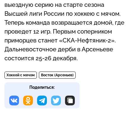
выездную серию на старте сезона
Высшей лиги России по хоккею с мячом.
Теперь команда возвращается домой, где
проведет 12 игр. Первым соперником
приморцев станет «СКА-Нефтяник-2».
Дальневосточное дерби в Арсеньеве
состоится 25-26 декабря.
Хоккей с мячом
Восток (Арсеньев)
Поделиться: