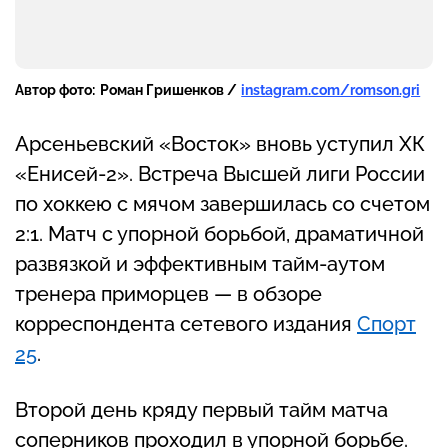
Автор фото:
Роман Гришенков /
instagram.com/romson.gri
Арсеньевский «Восток» вновь уступил ХК
«Енисей-2». Встреча Высшей лиги России
по хоккею с мячом завершилась со счетом
2:1. Матч с упорной борьбой, драматичной
развязкой и эффективным тайм-аутом
тренера приморцев — в обзоре
корреспондента сетевого издания
Спорт
25
.
Второй день кряду первый тайм матча
соперников проходил в упорной борьбе.