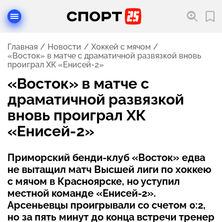
Главная
Новости
Хоккей с мячом
«Восток» в матче с драматичной развязкой вновь
проиграл ХК «Енисей-2»
«Восток» в матче с
драматичной развязкой
вновь проиграл ХК
«Енисей-2»
Приморский бенди-клуб «Восток» едва
не вытащил матч Высшей лиги по хоккею
с мячом в Красноярске, но уступил
местной команде «Енисей-2».
Арсеньевцы проигрывали со счетом 0:2,
но за пять минут до конца встречи тренер