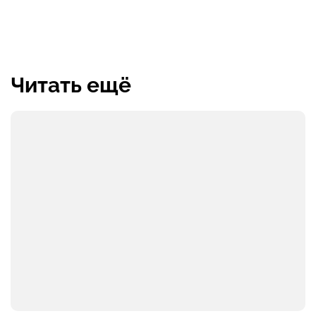
Читать ещё