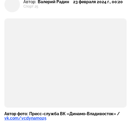
Автор:
Валерий Радин
23 февраля 2024 г., 00:20
Спорт 25
Автор фото:
Пресс-служба ВК «Динамо-Владивосток» /
vk.com/vcdynamo25