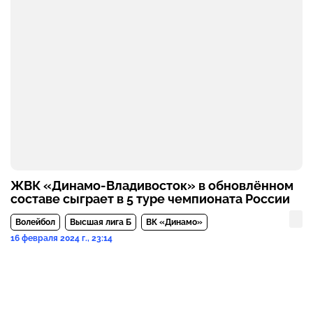
ЖВК «Динамо-Владивосток» в обновлённом
составе сыграет в 5 туре чемпионата России
Волейбол
Высшая лига Б
ВК «Динамо»
16 февраля 2024 г., 23:14