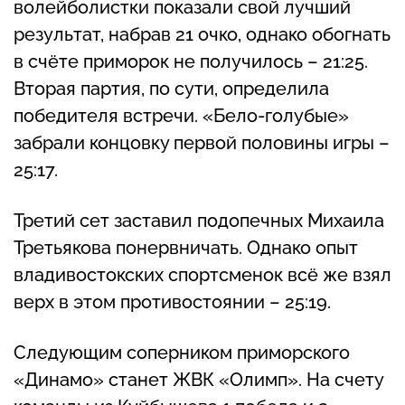
волейболистки показали свой лучший
результат, набрав 21 очко, однако обогнать
в счёте приморок не получилось – 21:25.
Вторая партия, по сути, определила
победителя встречи. «Бело-голубые»
забрали концовку первой половины игры –
25:17.
Третий сет заставил подопечных Михаила
Третьякова понервничать. Однако опыт
владивостокских спортсменок всё же взял
верх в этом противостоянии – 25:19.
Следующим соперником приморского
«Динамо» станет ЖВК «Олимп». На счету