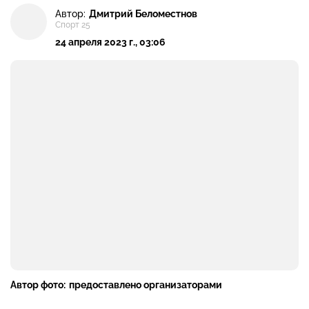
Автор:
Дмитрий Беломестнов
Спорт 25
24 апреля 2023 г., 03:06
Автор фото:
предоставлено организаторами