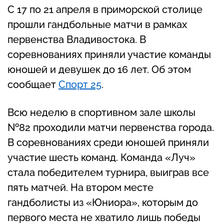
С 17 по 21 апреля в приморской столице
прошли гандбольные матчи в рамках
первенства Владивостока. В
соревнованиях приняли участие команды
юношей и девушек до 16 лет. Об этом
сообщает
Спорт 25
.
Всю неделю в спортивном зале школы
№82 проходили матчи первенства города.
В соревнованиях среди юношей приняли
участие шесть команд. Команда «Луч»
стала победителем турнира, выиграв все
пять матчей. На втором месте
гандболисты из «Юниора», которым до
первого места не хватило лишь победы