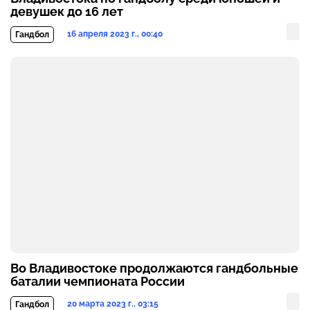
девушек до 16 лет
16 апреля 2023 г., 00:40
Гандбол
Во Владивостоке продолжаются гандбольные
баталии чемпионата России
20 марта 2023 г., 03:15
Гандбол