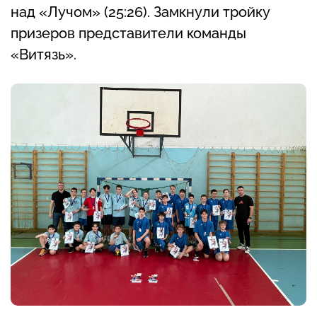
над «Лучом» (25:26). Замкнули тройку
призеров представители команды
«Витязь».