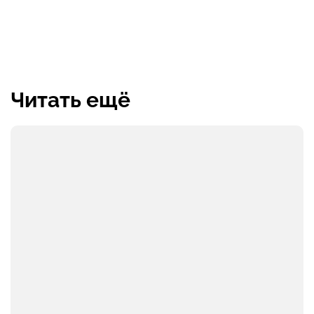
Читать ещё