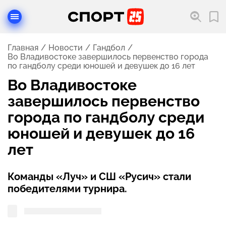
Главная
Новости
Гандбол
Во Владивостоке завершилось первенство города
по гандболу среди юношей и девушек до 16 лет
Во Владивостоке
завершилось первенство
города по гандболу среди
юношей и девушек до 16
лет
Команды «Луч» и СШ «Русич» стали
победителями турнира.