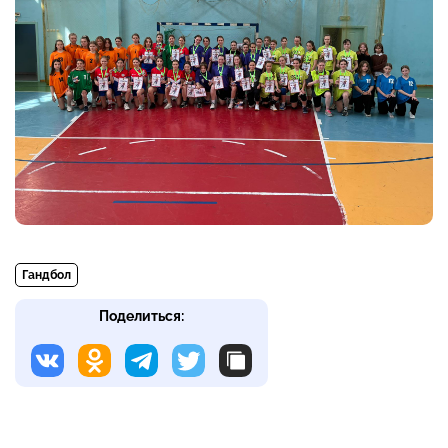
Гандбол
Поделиться: