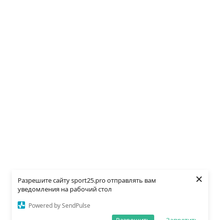
×
Разрешите сайту sport25.pro отправлять вам
уведомления на рабочий стол
Powered by SendPulse