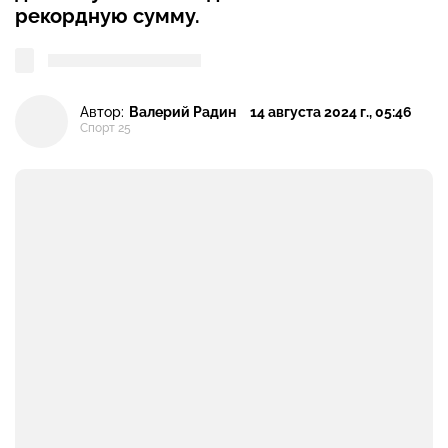
рекордную сумму.
Автор:
Валерий Радин
14 августа 2024 г., 05:46
Спорт 25