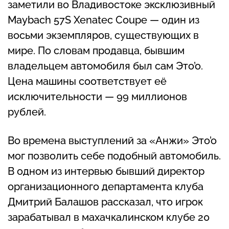
заметили во Владивостоке эксклюзивный
Maybach 57S Xenatec Coupe — один из
восьми экземпляров, существующих в
мире. По словам продавца, бывшим
владельцем автомобиля был сам Это’о.
Цена машины соответствует её
исключительности — 99 миллионов
рублей.
Во времена выступлений за «Анжи» Это’о
мог позволить себе подобный автомобиль.
В одном из интервью бывший директор
организационного департамента клуба
Дмитрий Балашов рассказал, что игрок
зарабатывал в махачкалинском клубе 20