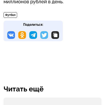
миллионов рублей в день.
Футбол
Поделиться:
Читать ещё