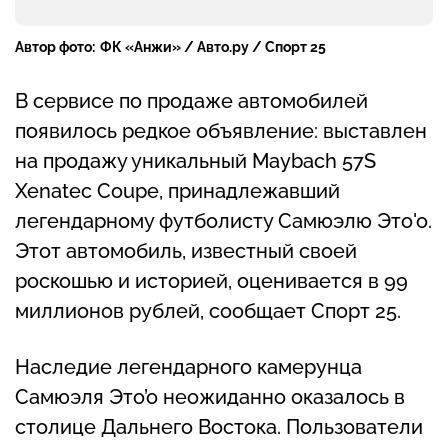
Автор фото:
ФК «Анжи» / Авто.ру / Спорт 25
В сервисе по продаже автомобилей
появилось редкое объявление: выставлен
на продажу уникальный Maybach 57S
Xenatec Coupe, принадлежавший
легендарному футболисту Самюэлю Это'о.
Этот автомобиль, известный своей
роскошью и историей, оценивается в 99
миллионов рублей, сообщает Спорт 25.
Наследие легендарного камерунца
Самюэля Это’о неожиданно оказалось в
столице Дальнего Востока. Пользователи