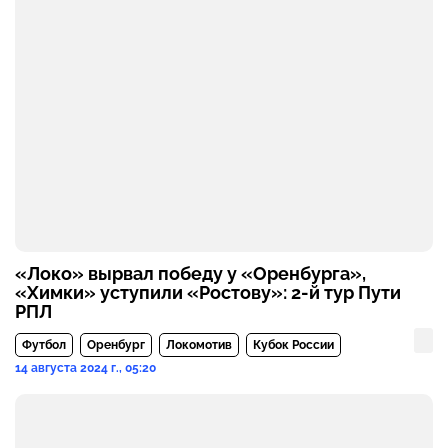
«Локо» вырвал победу у «Оренбурга»,
«Химки» уступили «Ростову»: 2-й тур Пути
РПЛ
Футбол
Оренбург
Локомотив
Кубок России
14 августа 2024 г., 05:20