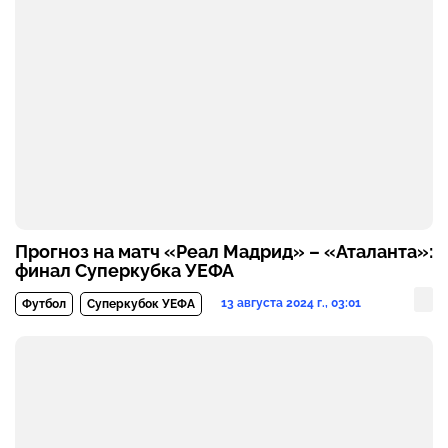
Прогноз на матч «Реал Мадрид» – «Аталанта»:
финал Суперкубка УЕФА
13 августа 2024 г., 03:01
Футбол
Суперкубок УЕФА