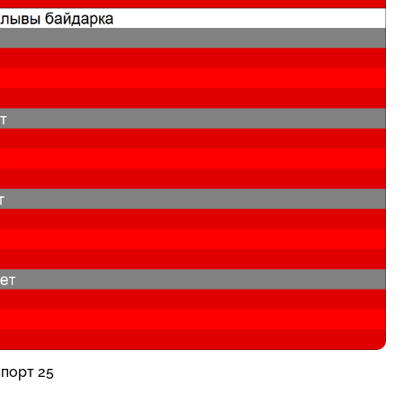
Спорт 25