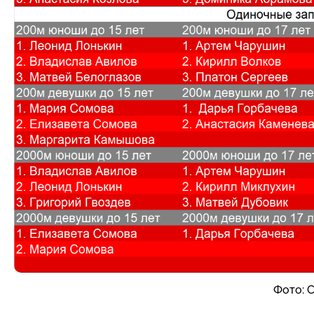
Фото: 