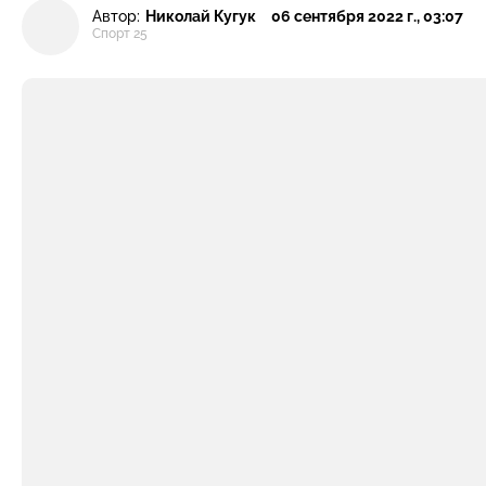
Автор:
Николай Кугук
06 сентября 2022 г., 03:07
Спорт 25