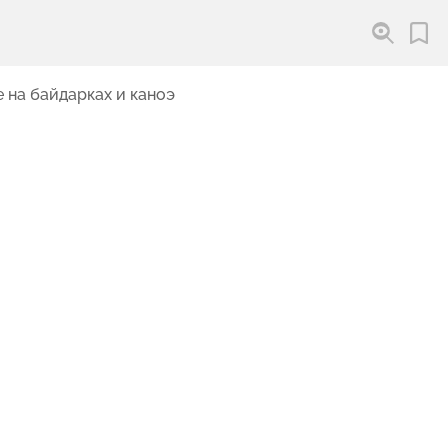
 на байдарках и каноэ