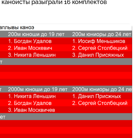
 каноисты разыграли 16 комплектов