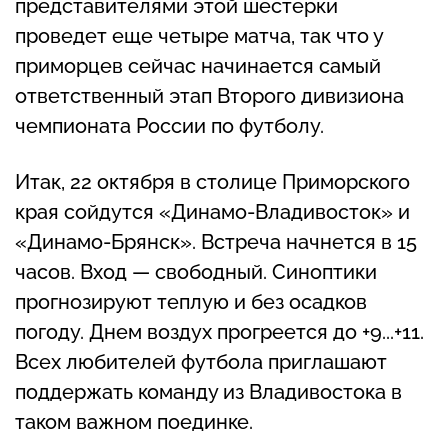
представителями этой шестерки
проведет еще четыре матча, так что у
приморцев сейчас начинается самый
ответственный этап Второго дивизиона
чемпионата России по футболу.
Итак, 22 октября в столице Приморского
края сойдутся «Динамо-Владивосток» и
«Динамо-Брянск». Встреча начнется в 15
часов. Вход — свободный. Синоптики
прогнозируют теплую и без осадков
погоду. Днем воздух прогреется до +9...+11.
Всех любителей футбола приглашают
поддержать команду из Владивостока в
таком важном поединке.