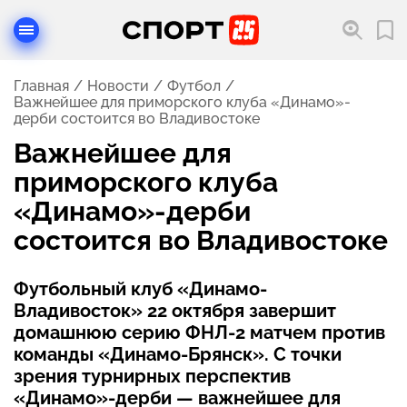
Главная
Новости
Футбол
Важнейшее для приморского клуба «Динамо»-
дерби состоится во Владивостоке
Важнейшее для
приморского клуба
«Динамо»-дерби
состоится во Владивостоке
Футбольный клуб «Динамо-
Владивосток» 22 октября завершит
домашнюю серию ФНЛ-2 матчем против
команды «Динамо-Брянск». С точки
зрения турнирных перспектив
«Динамо»-дерби — важнейшее для