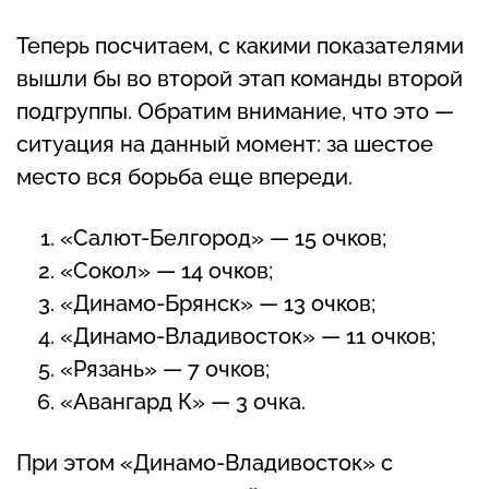
Теперь посчитаем, с какими показателями
вышли бы во второй этап команды второй
подгруппы. Обратим внимание, что это —
ситуация на данный момент: за шестое
место вся борьба еще впереди.
«Салют-Белгород» — 15 очков;
«Сокол» — 14 очков;
«Динамо-Брянск» — 13 очков;
«Динамо-Владивосток» — 11 очков;
«Рязань» — 7 очков;
«Авангард К» — 3 очка.
При этом «Динамо-Владивосток» с