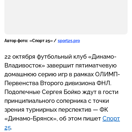
Автор фото:
«Спорт 25» /
sport25.pro
22 октября футбольный клуб «Динамо-
Владивосток» завершит пятиматчевую
домашнюю серию игр в рамках ОЛИМП-
Первенства Второго дивизиона ФНЛ.
Подопечные Сергея Бойко ждут в гости
принципиального соперника с точки
зрения турнирных перспектив — ФК
«Динамо-Брянск», об этом пишет
Спорт
25
.