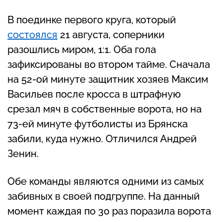
В поединке первого круга, который
состоялся
21 августа, соперники
разошлись миром, 1:1. Оба гола
зафиксированы во втором тайме. Сначала
на 52-ой минуте защитник хозяев Максим
Васильев после кросса в штрафную
срезал мяч в собственные ворота, но на
73-ей минуте футболисты из Брянска
забили, куда нужно. Отличился Андрей
Зенин.
Обе команды являются одними из самых
забивных в своей подгруппе. На данный
момент каждая по 30 раз поразила ворота