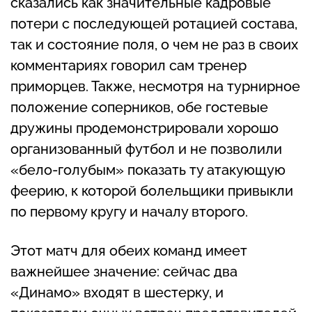
сказались как значительные кадровые
потери с последующей ротацией состава,
так и состояние поля, о чем не раз в своих
комментариях говорил сам тренер
приморцев. Также, несмотря на турнирное
положение соперников, обе гостевые
дружины продемонстрировали хорошо
организованный футбол и не позволили
«бело-голубым» показать ту атакующую
феерию, к которой болельщики привыкли
по первому кругу и началу второго.
Этот матч для обеих команд имеет
важнейшее значение: сейчас два
«Динамо» входят в шестерку, и