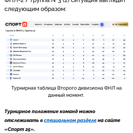
следующим образом:
Турнирная таблица Второго дивизиона ФНЛ на
данный момент.
Турнирное положение команд можно
отслеживать в
специальном разделе
на сайте
«Спорт 25».