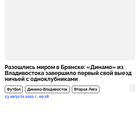
Разошлись миром в Брянске: «Динамо» из
Владивостока завершило первый свой выезд
ничьей с одноклубниками
Футбол
Динамо-Владивосток
Вторая Лига
23 августа 2021 г., 00:28