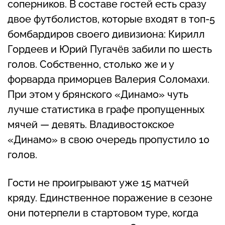
соперников. В составе гостей есть сразу
двое футболистов, которые входят в топ-5
бомбардиров своего дивизиона: Кирилл
Гордеев и Юрий Пугачёв забили по шесть
голов. Собственно, столько же и у
форварда приморцев Валерия Соломахи.
При этом у брянского «Динамо» чуть
лучше статистика в графе пропущенных
мячей — девять. Владивостокское
«Динамо» в свою очередь пропустило 10
голов.
Гости не проигрывают уже 15 матчей
кряду. Единственное поражение в сезоне
они потерпели в стартовом туре, когда