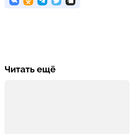
Читать ещё