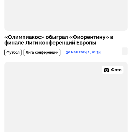
«Олимпиакос» обыграл «Фиорентину» в
финале Лиги конференций Европы
30 мая 2024 г., 01:54
Футбол
Лига конференций
Фото