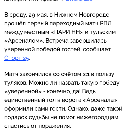
В среду, 29 мая, в Нижнем Новгороде
прошёл первый переходный матч РПЛ
между местным «ПАРИ НН» и тульским
«Арсеналом». Встреча завершилась
уверенной победой гостей, сообщает
Спорт 25
.
Матч закончился со счётом 2:1 в пользу
туляков. Можно ли назвать такую победу
«уверенной» - конечно, да! Ведь
единственный гол в ворота «Арсенала»
оформили сами гости. Однако, даже такой
подарок судьбы не помог нижегородцам
спастись от поражения.