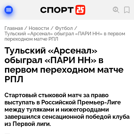
Главная
Новости
Футбол
Тульский «Арсенал» обыграл «ПАРИ НН» в первом
переходном матче РПЛ
Тульский «Арсенал»
обыграл «ПАРИ НН» в
первом переходном матче
РПЛ
Стартовый стыковой матч за право
выступать в Российской Премьер-Лиге
между туляками и нижегородцами
завершился сенсационной победой клуба
из Первой лиги.