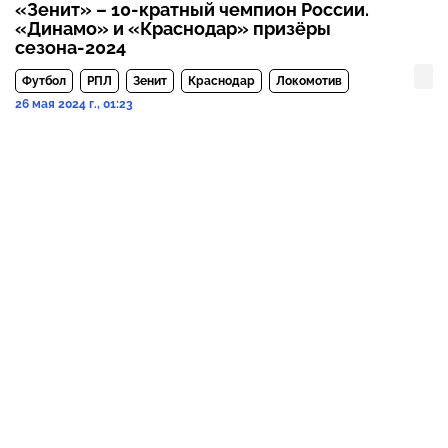
«Зенит» – 10-кратный чемпион России.
«Динамо» и «Краснодар» призёры
сезона-2024
Футбол
РПЛ
Зенит
Краснодар
Локомотив
26 мая 2024 г., 01:23