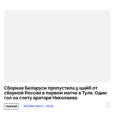
Сборная Беларуси пропустила 5 шайб от
сборной России в первом матче в Туле. Один
гол на счету вратаря Николаева
02 мая 2022 г., 01:21
Хоккей