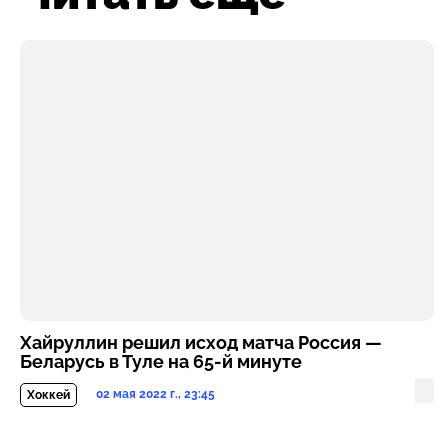
Хайруллин решил исход матча Россия —
Беларусь в Туле на 65-й минуте
02 мая 2022 г., 23:45
Хоккей