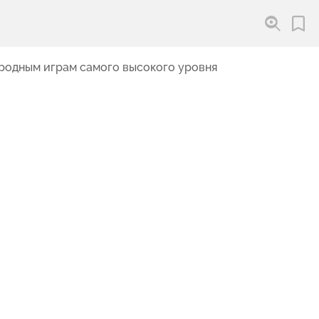
народным играм самого высокого уровня