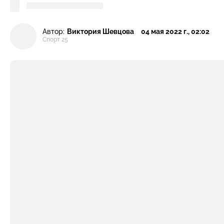
Автор:
Виктория Шевцова
04 мая 2022 г., 02:02
Спорт 25