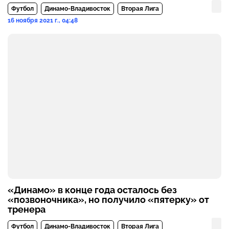
Футбол
Динамо-Владивосток
Вторая Лига
16 ноября 2021 г., 04:48
«Динамо» в конце года осталось без
«позвоночника», но получило «пятерку» от
тренера
Футбол
Динамо-Владивосток
Вторая Лига