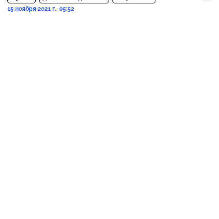
15 ноября 2021 г., 05:52