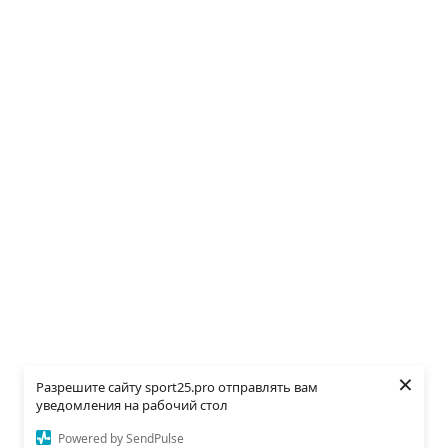
×
Разрешите сайту sport25.pro отправлять вам
уведомления на рабочий стол
Powered by SendPulse