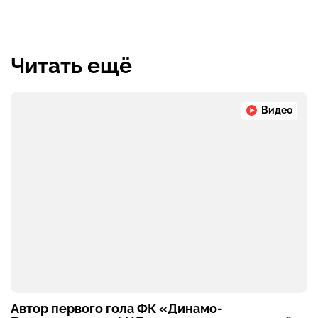
Читать ещё
Видео
Автор первого гола ФК «Динамо-