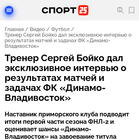
Главная
Видео
Футбол
Тренер Сергей Бойко дал эксклюзивное интервью о
результатах матчей и задачах ФК «Динамо-
Владивосток»
Тренер Сергей Бойко дал
эксклюзивное интервью о
результатах матчей и
задачах ФК «Динамо-
Владивосток»
Наставник приморского клуба подводит
итоги первой части сезона ФНЛ-2 и
оценивает шансы «Динамо-
Владивосток» на завоевание титула