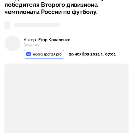
победителя Второго дивизиона
чемпионата России по футболу.
Автор:
Егор Коваленко
Спорт 25
29 ноября 2021 г., 07:01
egor@sport25.pro