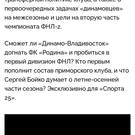
первоочередных задачах «динамовцев»
на межсезонье и цели на вторую часть
чемпионата ФНЛ-2.
Сможет ли «Динамо-Владивосток»
догнать ФК «Родина» и пробиться в
первый дивизион ФНЛ? Кто первым
пополнит состав приморского клуба, и что
Сергей Бойко думает о летне-осенней
части сезона? Эксклюзивно для «Спорта
25».