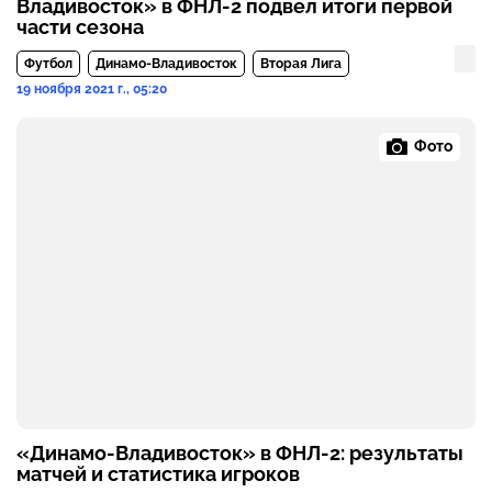
Владивосток» в ФНЛ-2 подвел итоги первой
части сезона
Футбол
Динамо-Владивосток
Вторая Лига
19 ноября 2021 г., 05:20
Фото
«Динамо-Владивосток» в ФНЛ-2: результаты
матчей и статистика игроков