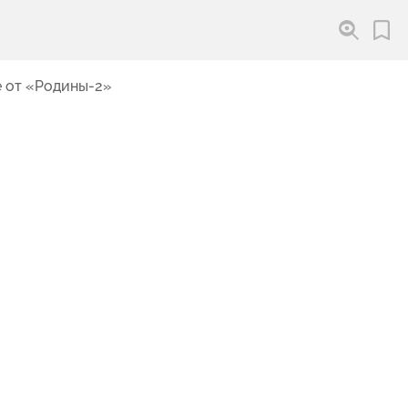
 от «Родины-2»