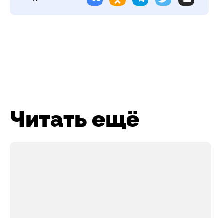
Читать ещё