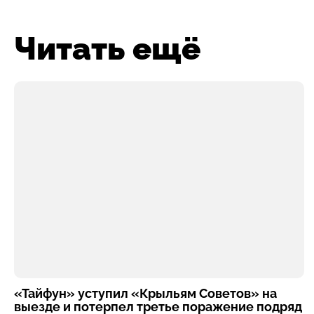
Читать ещё
«Тайфун» уступил «Крыльям Советов» на
выезде и потерпел третье поражение подряд