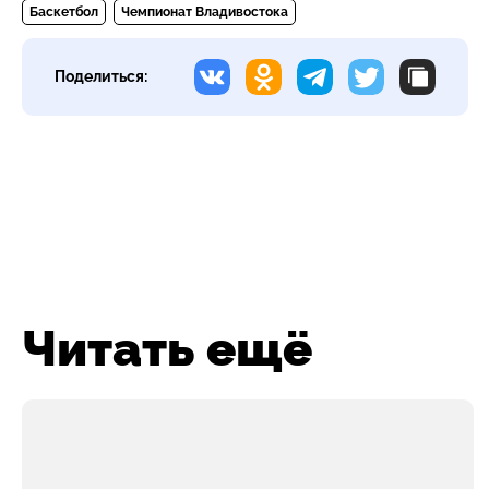
Баскетбол
Чемпионат Владивостока
Поделиться:
Читать ещё