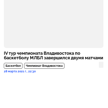
IV тур чемпионата Владивостока по
баскетболу МЛБЛ завершился двумя матчами
Баскетбол
Чемпионат Владивостока
28 марта 2021 г., 22:30