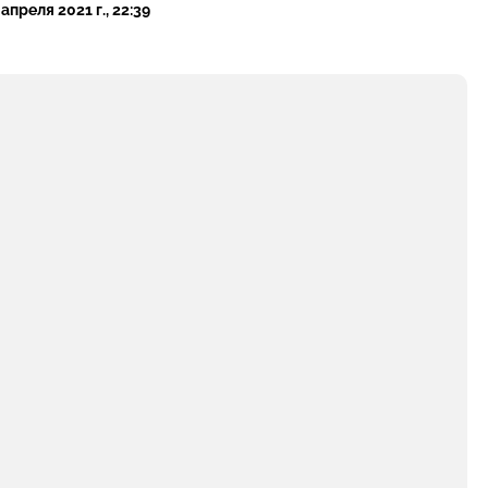
 апреля 2021 г., 22:39