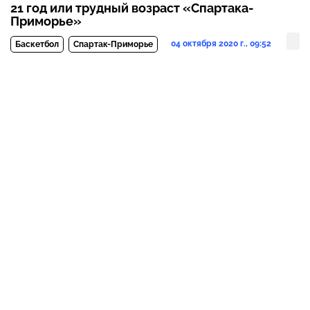
21 год или трудный возраст «Спартака-
Приморье»
04 октября 2020 г., 09:52
Баскетбол
Спартак-Приморье