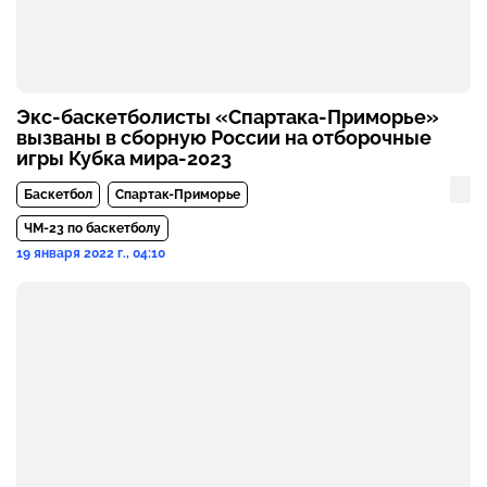
Экс-баскетболисты «Спартака-Приморье»
вызваны в сборную России на отборочные
игры Кубка мира-2023
Баскетбол
Спартак-Приморье
ЧМ-23 по баскетболу
19 января 2022 г., 04:10