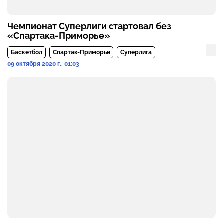
Чемпионат Суперлиги стартовал без
«Спартака-Приморье»
Баскетбол
Спартак-Приморье
Суперлига
09 октября 2020 г., 01:03