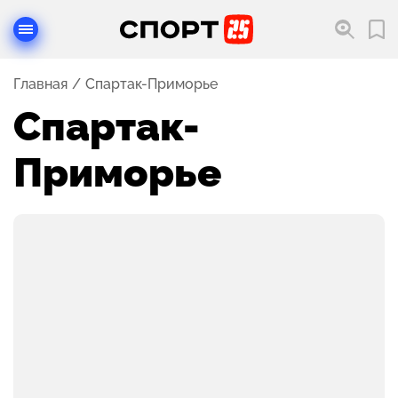
Главная
Спартак-Приморье
Спартак-
Приморье