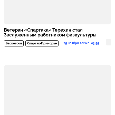
Ветеран «Спартака» Терехин стал
Заслуженным работником физкультуры
25 ноября 2020 г., 03:55
Баскетбол
Спартак-Приморье