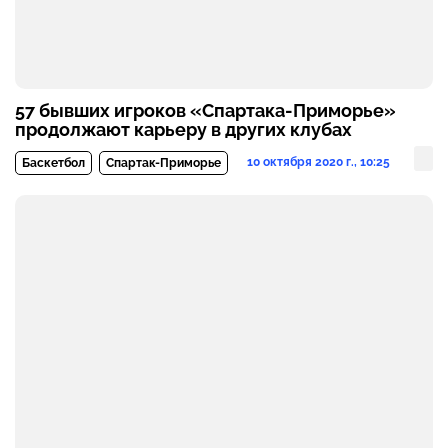
57 бывших игроков «Спартака-Приморье»
продолжают карьеру в других клубах
10 октября 2020 г., 10:25
Баскетбол
Спартак-Приморье