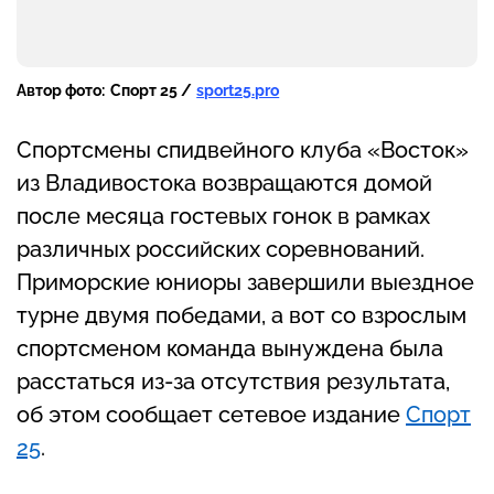
Автор фото:
Спорт 25 /
sport25.pro
Спортсмены спидвейного клуба «Восток»
из Владивостока возвращаются домой
после месяца гостевых гонок в рамках
различных российских соревнований.
Приморские юниоры завершили выездное
турне двумя победами, а вот со взрослым
спортсменом команда вынуждена была
расстаться из-за отсутствия результата,
об этом сообщает сетевое издание
Спорт
25
.