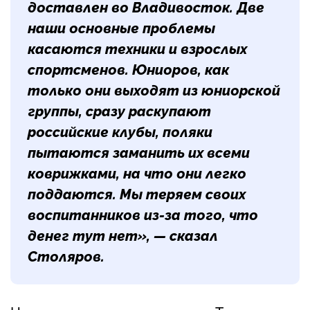
доставлен во Владивосток. Две
наши основные проблемы
касаются техники и взрослых
спортсменов. Юниоров, как
только они выходят из юниорской
группы, сразу раскупают
российские клубы, поляки
пытаются заманить их всеми
коврижками, на что они легко
поддаются. Мы теряем своих
воспитанников из-за того, что
денег тут нет», — сказал
Столяров.