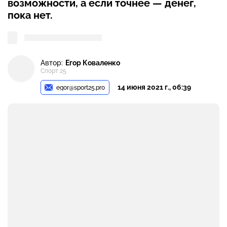
возможности, а если точнее — денег,
пока нет.
Автор:
Егор Коваленко
Спорт 25
14 июня 2021 г., 06:39
egor@sport25.pro