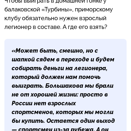
Чтобы выиграть в домашней гонке у
балаковской «Турбины», приморскому
клубу обязательно нужен взрослый
легионер в составе. А где его взять?
«Может быть, смешно, но с
шапкой сядем в переходе и будем
собирать деньги на легионера,
который должен нам помочь
выиграть. Большакова мы брали
не от хорошей жизни: просто в
России нет взрослых
спортсменов, которых мы могли
бы купить. Остается один выход
— спортсмен из-за рубежа. А он