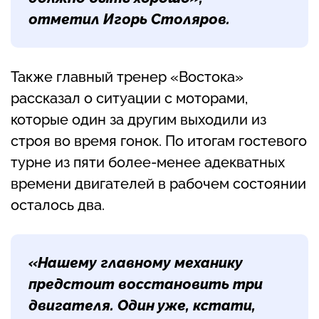
отметил Игорь Столяров.
Также главный тренер «Востока»
рассказал о ситуации с моторами,
которые один за другим выходили из
строя во время гонок. По итогам гостевого
турне из пяти более-менее адекватных
времени двигателей в рабочем состоянии
осталось два.
«Нашему главному механику
предстоит восстановить три
двигателя. Один уже, кстати,