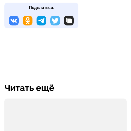
Поделиться:
Читать ещё