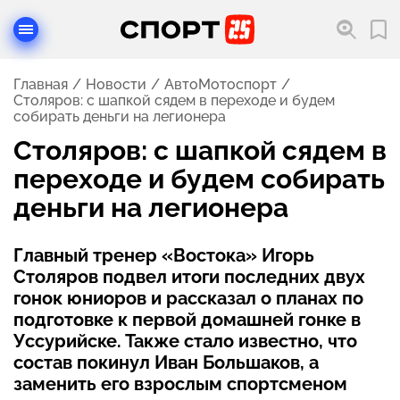
Главная
Новости
АвтоМотоспорт
Столяров: с шапкой сядем в переходе и будем
собирать деньги на легионера
Столяров: с шапкой сядем в
переходе и будем собирать
деньги на легионера
Главный тренер «Востока» Игорь
Столяров подвел итоги последних двух
гонок юниоров и рассказал о планах по
подготовке к первой домашней гонке в
Уссурийске. Также стало известно, что
состав покинул Иван Большаков, а
заменить его взрослым спортсменом