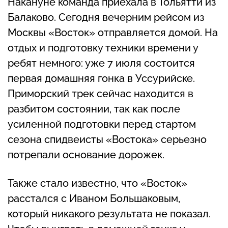
Накануне команда приехала в Тольятти из
Балаково. Сегодня вечерним рейсом из
Москвы «Восток» отправляется домой. На
отдых и подготовку техники времени у
ребят немного: уже 7 июля состоится
первая домашняя гонка в Уссурийске.
Приморский трек сейчас находится в
разбитом состоянии, так как после
усиленной подготовки перед стартом
сезона спидвеисты «Востока» серьезно
потрепали основание дорожек.
Также стало известно, что «Восток»
расстался с Иваном Большаковым,
который никакого результата не показал.