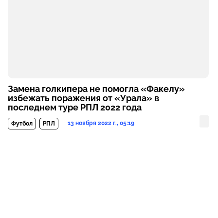
Замена голкипера не помогла «Факелу»
избежать поражения от «Урала» в
последнем туре РПЛ 2022 года
13 ноября 2022 г., 05:19
Футбол
РПЛ