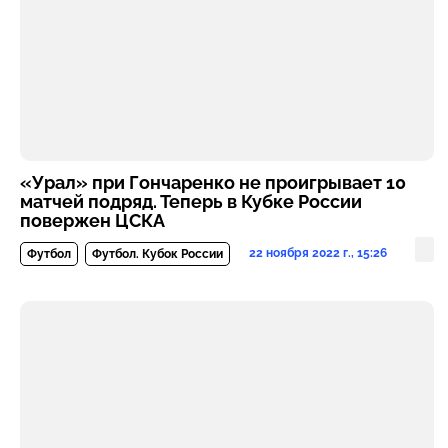
«Урал» при Гончаренко не проигрывает 10
матчей подряд. Теперь в Кубке России
повержен ЦСКА
22 ноября 2022 г., 15:26
Футбол
Футбол. Кубок России