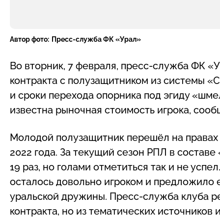
Автор фото:
Пресс-служба ФК «Урал»
Во вторник, 7 февраля, пресс-служба ФК «
контракта с полузащитником из системы «
и сроки перехода опорника под эгиду «шме
известна рыночная стоимость игрока, соо
Молодой полузащитник перешёл на правах 
2022 года. За текущий сезон РПЛ в состав
19 раз, но голами отметиться так и не успе
осталось довольно игроком и предложило 
уральской дружины. Пресс-служба клуба р
контракта, но из тематических источников 