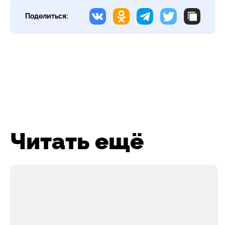
Поделиться:
Читать ещё