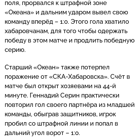
поля, прорвался к штрафной зоне
«Океана» и дальним ударом вывел свою
команду вперёд – 1:0. Этого гола хватило
хабаровчанам, для того чтобы одержать
победу в этом матче и продлить победную
серию.
Старший «Океан» также потерпел
поражение от «СКА-Хабаровска». Счёт в
матче был открыт хозяевами на 44-й
минуте. Геннадий Серин практически
повторил гол своего партнёра из младшей
команды, обыграв защитников, игрок
пробил со штрафной линии и попал в
дальний угол ворот – 1:0.