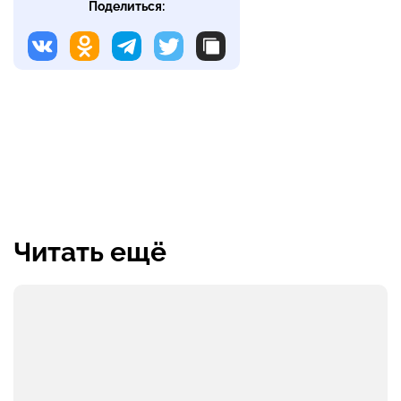
Поделиться:
Читать ещё