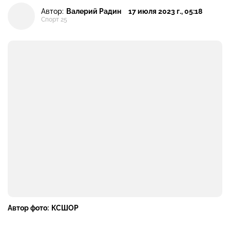
Автор:
Валерий Радин
17 июля 2023 г., 05:18
Спорт 25
Автор фото:
КСШОР