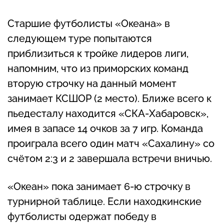
Старшие футболисты «Океана» в
следующем туре попытаются
приблизиться к тройке лидеров лиги,
напомним, что из приморских команд
вторую строчку на данный момент
занимает КСШОР (2 место). Ближе всего к
пьедесталу находится «СКА-Хабаровск»,
имея в запасе 14 очков за 7 игр. Команда
проиграла всего один матч «Сахалину» со
счётом 2:3 и 2 завершала встречи вничью.
«Океан» пока занимает 6-ю строчку в
турнирной таблице. Если находкинские
футболисты одержат победу в