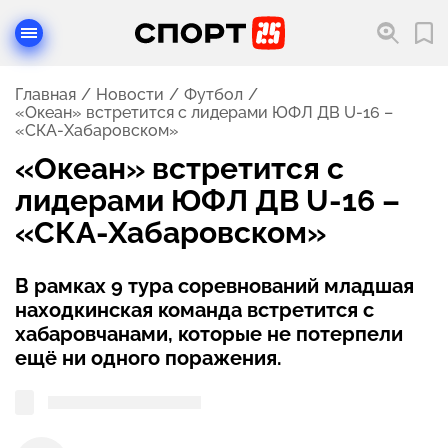
Главная
Новости
Футбол
«Океан» встретится с лидерами ЮФЛ ДВ U-16 –
«СКА-Хабаровском»
«Океан» встретится с
лидерами ЮФЛ ДВ U-16 –
«СКА-Хабаровском»
В рамках 9 тура соревнований младшая
находкинская команда встретится с
хабаровчанами, которые не потерпели
ещё ни одного поражения.