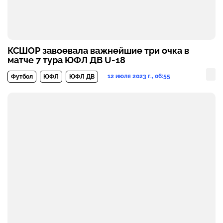
КСШОР завоевала важнейшие три очка в
матче 7 тура ЮФЛ ДВ U-18
12 июля 2023 г., 06:55
Футбол
ЮФЛ
ЮФЛ ДВ