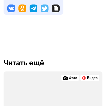
Читать ещё
Фото
Видео