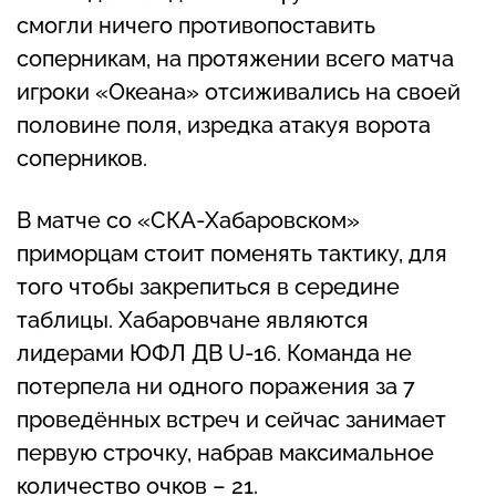
смогли ничего противопоставить
соперникам, на протяжении всего матча
игроки «Океана» отсиживались на своей
половине поля, изредка атакуя ворота
соперников.
В матче со «СКА-Хабаровском»
приморцам стоит поменять тактику, для
того чтобы закрепиться в середине
таблицы. Хабаровчане являются
лидерами ЮФЛ ДВ U-16. Команда не
потерпела ни одного поражения за 7
проведённых встреч и сейчас занимает
первую строчку, набрав максимальное
количество очков – 21.