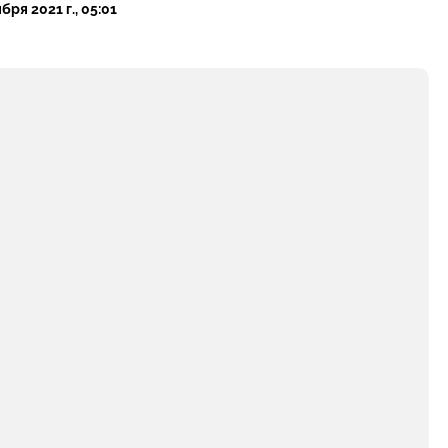
бря 2021 г., 05:01