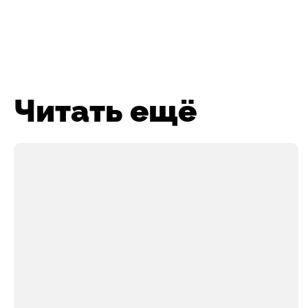
Читать ещё