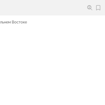
альнем Востоке