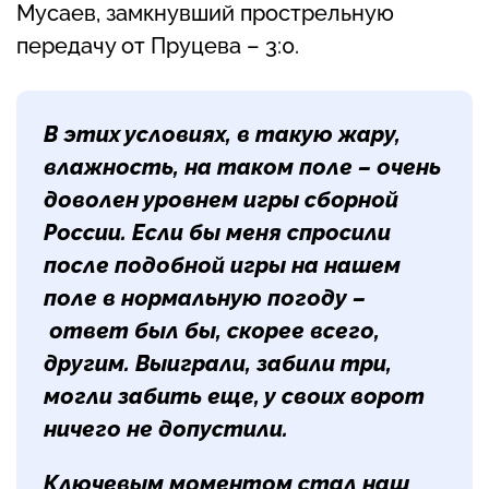
Мусаев, замкнувший прострельную
передачу от Пруцева – 3:0.
В этих условиях, в такую жару,
влажность, на таком поле – очень
доволен уровнем игры сборной
России. Если бы меня спросили
после подобной игры на нашем
поле в нормальную погоду –
ответ был бы, скорее всего,
другим. Выиграли, забили три,
могли забить еще, у своих ворот
ничего не допустили.
Ключевым моментом стал наш