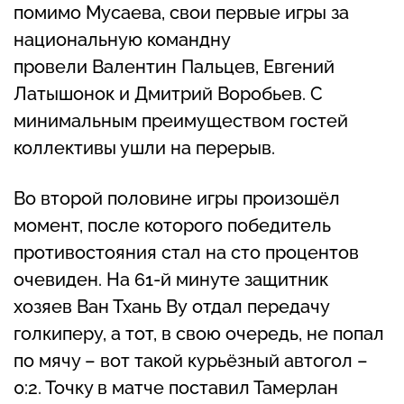
помимо Мусаева, свои первые игры за
национальную командну
провели Валентин Пальцев, Евгений
Латышонок и Дмитрий Воробьев. С
минимальным преимуществом гостей
коллективы ушли на перерыв.
Во второй половине игры произошёл
момент, после которого победитель
противостояния стал на сто процентов
очевиден. На 61-й минуте защитник
хозяев Ван Тхань Ву отдал передачу
голкиперу, а тот, в свою очередь, не попал
по мячу – вот такой курьёзный автогол –
0:2. Точку в матче поставил Тамерлан