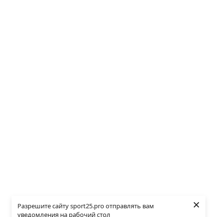
×
Разрешите сайту sport25.pro отправлять вам
уведомления на рабочий стол