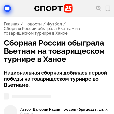
Главная
Новости
Футбол
Сборная России обыграла Вьетнам на
товарищеском турнире в Ханое
Сборная России обыграла
Вьетнам на товарищеском
турнире в Ханое
Национальная сборная добилась первой
победы на товарищеском турнире во
Вьетнаме.
Автор:
Валерий Радин
05 сентября 2024 г., 19:35
Спорт 25