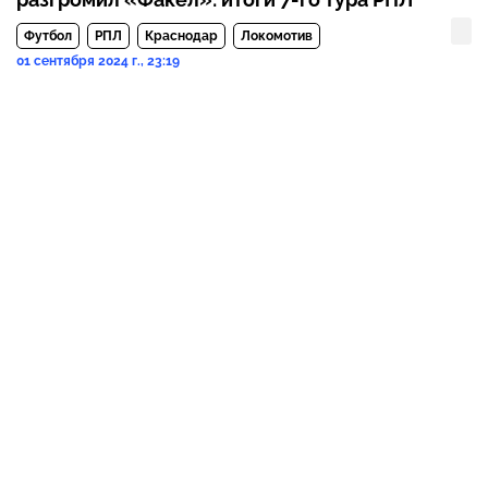
Футбол
РПЛ
Краснодар
Локомотив
01 сентября 2024 г., 23:19