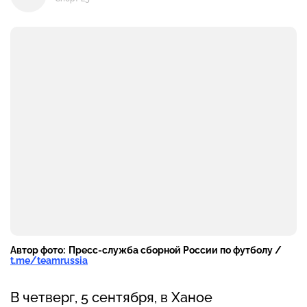
Автор фото:
Пресс-служба сборной России по футболу /
t.me/teamrussia
В четверг, 5 сентября, в Ханое