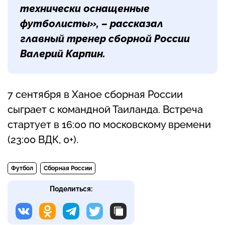
технически оснащенные
футболисты»,
–
рассказал
главный тренер сборной России
Валерий Карпин.
7 сентября в Ханое сборная России
сыграет с командной Таиланда. Встреча
стартует в 16:00 по московскому времени
(23:00 ВДК, 0+).
Футбол
Сборная России
Поделиться: