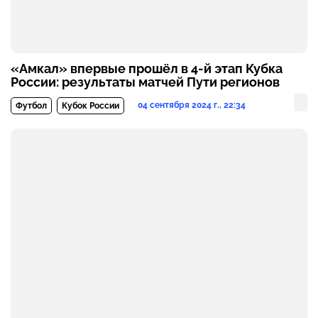
«Амкал» впервые прошёл в 4-й этап Кубка
России: результаты матчей Пути регионов
04 сентября 2024 г., 22:34
Футбол
Кубок России