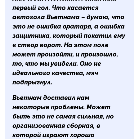
первый гол. Что касается
автогола Вьетнама – думаю, что
это не ошибка вратаря, а ошибка
защитника, который покатил ему
в створ ворот. На этом поле
может произойти, и произошло,
то, что мы увидели. Оно не
идеального качества, мяч
подпрыгнул.
Вьетнам доставил нам
некоторые проблемы. Может
быть это не самая сильная, но
организованная сборная, в
которой играют хорошо