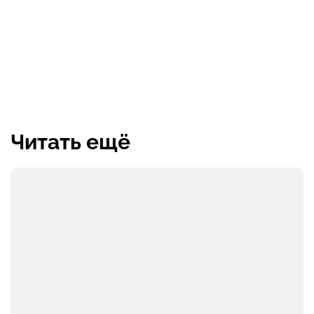
Читать ещё