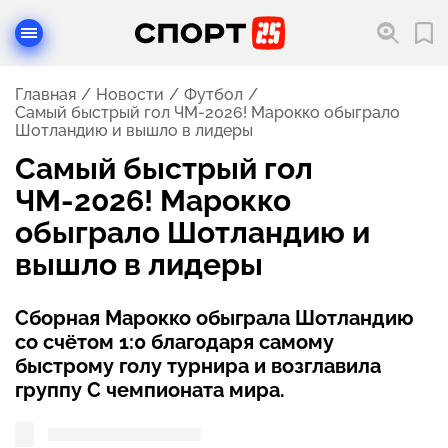
Главная
Новости
Футбол
Самый быстрый гол ЧМ-2026! Марокко обыграло
Шотландию и вышло в лидеры
Самый быстрый гол
ЧМ-2026! Марокко
обыграло Шотландию и
вышло в лидеры
Сборная Марокко обыграла Шотландию
со счётом 1:0 благодаря самому
быстрому голу турнира и возглавила
группу C чемпионата мира.