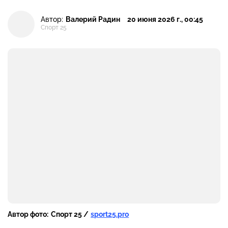
Автор:
Валерий Радин
20 июня 2026 г., 00:45
Спорт 25
Автор фото:
Спорт 25 /
sport25.pro