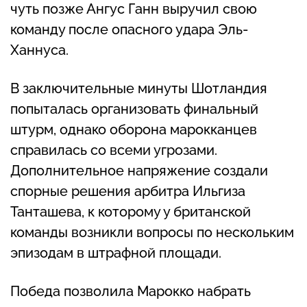
чуть позже Ангус Ганн выручил свою
команду после опасного удара Эль-
Ханнуса.
В заключительные минуты Шотландия
попыталась организовать финальный
штурм, однако оборона марокканцев
справилась со всеми угрозами.
Дополнительное напряжение создали
спорные решения арбитра Ильгиза
Танташева, к которому у британской
команды возникли вопросы по нескольким
эпизодам в штрафной площади.
Победа позволила Марокко набрать