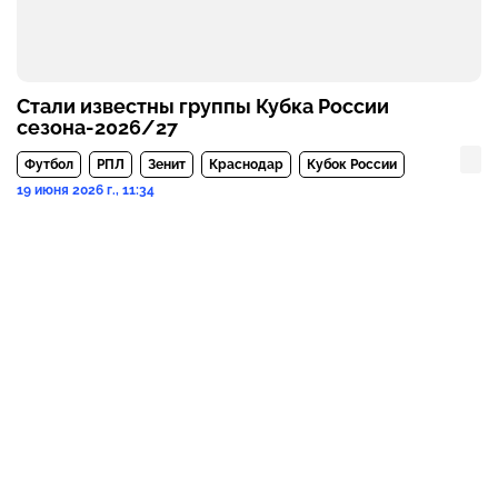
Стали известны группы Кубка России
сезона-2026/27
Футбол
РПЛ
Зенит
Краснодар
Кубок России
19 июня 2026 г., 11:34