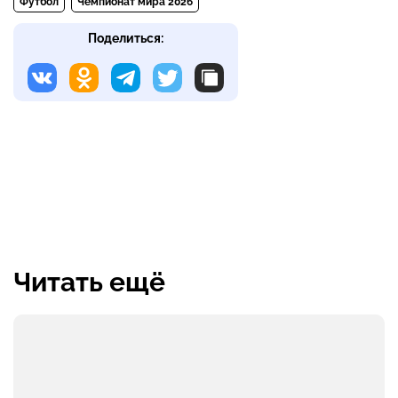
Футбол
Чемпионат мира 2026
Поделиться:
Читать ещё