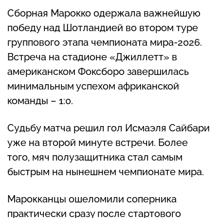
Сборная Марокко одержала важнейшую
победу над Шотландией во втором туре
группового этапа чемпионата мира-2026.
Встреча на стадионе «Джиллетт» в
американском Фоксборо завершилась
минимальным успехом африканской
команды – 1:0.
Судьбу матча решил гол Исмаэля Сайбари
уже на второй минуте встречи. Более
того, мяч полузащитника стал самым
быстрым на нынешнем чемпионате мира.
Марокканцы ошеломили соперника
практически сразу после стартового