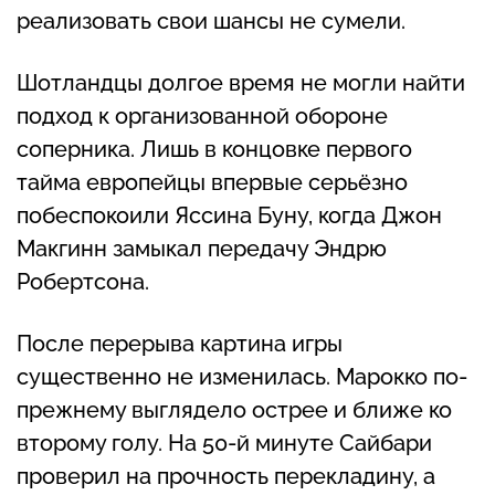
реализовать свои шансы не сумели.
Шотландцы долгое время не могли найти
подход к организованной обороне
соперника. Лишь в концовке первого
тайма европейцы впервые серьёзно
побеспокоили Яссина Буну, когда Джон
Макгинн замыкал передачу Эндрю
Робертсона.
После перерыва картина игры
существенно не изменилась. Марокко по-
прежнему выглядело острее и ближе ко
второму голу. На 50-й минуте Сайбари
проверил на прочность перекладину, а