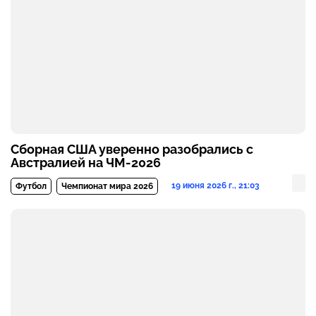
Сборная США уверенно разобрались с
Австралией на ЧМ-2026
19 июня 2026 г., 21:03
Футбол
Чемпионат мира 2026