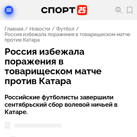
Главная
Новости
Футбол
Россия избежала поражения в товарищеском матче
против Катара
Россия избежала
поражения в
товарищеском матче
против Катара
Российские футболисты завершили
сентябрьский сбор волевой ничьей в
Катаре.