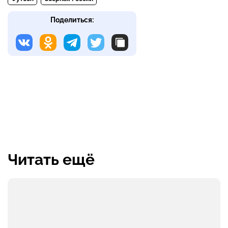
Поделиться:
Читать ещё