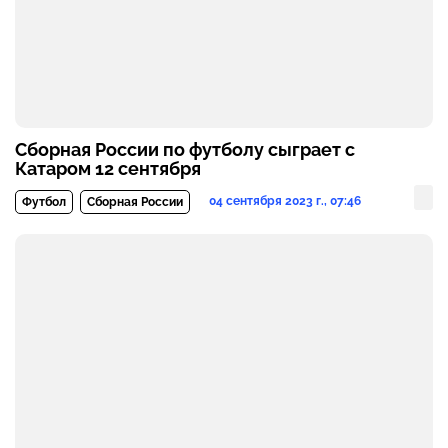
Сборная России по футболу сыграет с
Катаром 12 сентября
04 сентября 2023 г., 07:46
Футбол
Сборная России