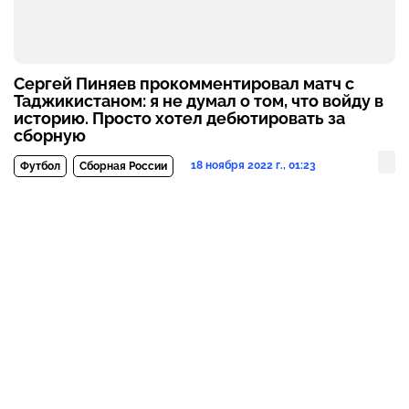
Сергей Пиняев прокомментировал матч с
Таджикистаном: я не думал о том, что войду в
историю. Просто хотел дебютировать за
сборную
18 ноября 2022 г., 01:23
Футбол
Сборная России