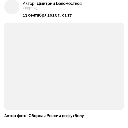
Автор:
Дмитрий Беломестнов
Спорт 25
13 сентября 2023 г., 01:17
Автор фото:
Сборная России по футболу