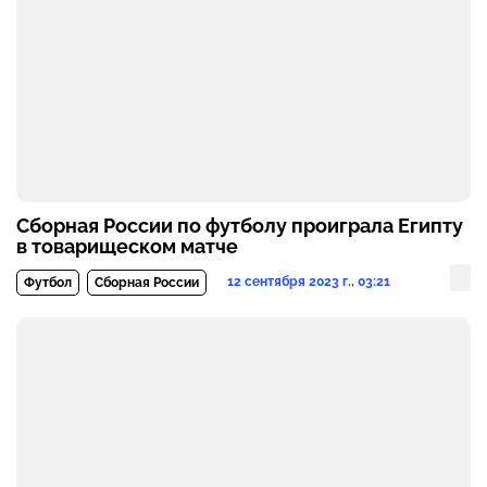
Сборная России по футболу проиграла Египту
в товарищеском матче
12 сентября 2023 г., 03:21
Футбол
Сборная России