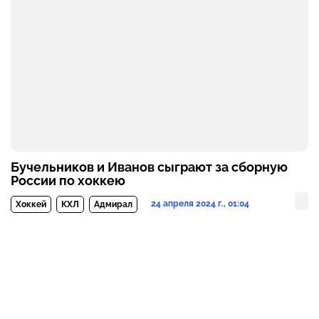
Бучельников и Иванов сыграют за сборную
России по хоккею
24 апреля 2024 г., 01:04
Хоккей
КХЛ
Адмирал