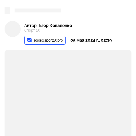
Автор:
Егор Коваленко
Спорт 25
05 мая 2024 г., 02:39
egor@sport25.pro