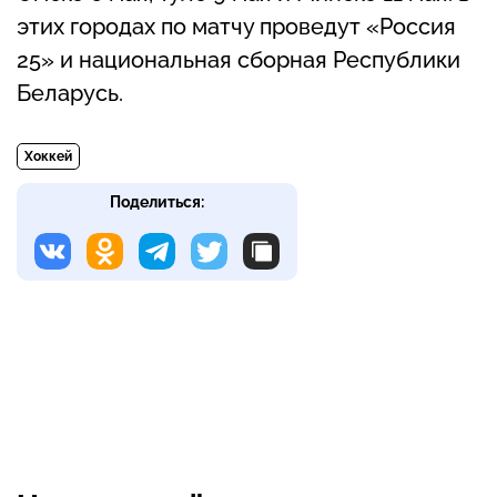
этих городах по матчу проведут «Россия
25» и национальная сборная Республики
Беларусь.
Хоккей
Поделиться: