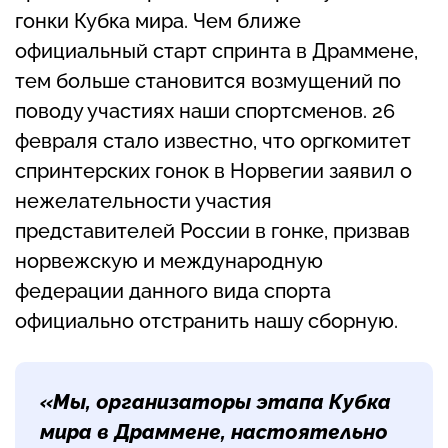
гонки Кубка мира. Чем ближе
официальный старт спринта в Драммене,
тем больше становится возмущений по
поводу участиях наши спортсменов. 26
февраля стало известно, что оргкомитет
спринтерских гонок в Норвегии заявил о
нежелательности участия
представителей России в гонке, призвав
норвежскую и международную
федерации данного вида спорта
официально отстранить нашу сборную.
«Мы, организаторы этапа Кубка
мира в Драммене, настоятельно