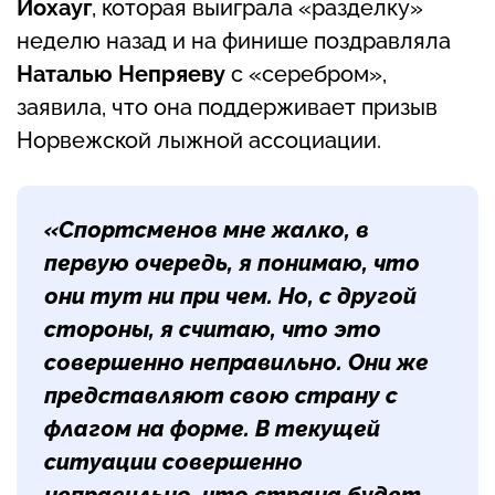
Йохауг
, которая выиграла «разделку»
неделю назад и на финише поздравляла
Наталью Непряеву
с «серебром»,
заявила, что она поддерживает призыв
Норвежской лыжной ассоциации.
«Спортсменов мне жалко, в
первую очередь, я понимаю, что
они тут ни при чем. Но, с другой
стороны, я считаю, что это
совершенно неправильно. Они же
представляют свою страну с
флагом на форме. В текущей
ситуации совершенно