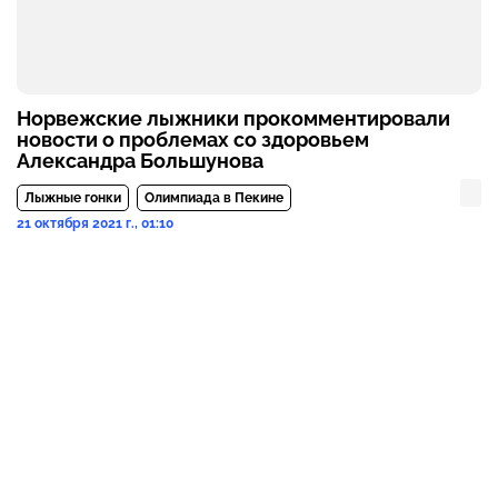
Норвежские лыжники прокомментировали
новости о проблемах со здоровьем
Александра Большунова
Лыжные гонки
Олимпиада в Пекине
21 октября 2021 г., 01:10