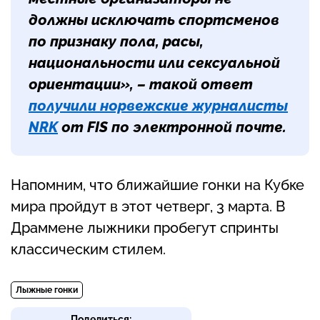
должны исключать спортсменов
по признаку пола, расы,
национальности или сексуальной
ориентации», – такой ответ
получили норвежские журналисты
NRK
от FIS по электронной почте.
Напомним, что ближайшие гонки на Кубке
мира пройдут в этот четверг, 3 марта. В
Драммене лыжники пробегут спринты
классическим стилем.
Лыжные гонки
Поделиться: