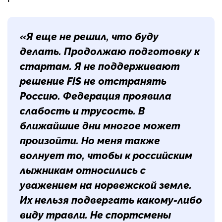
«Я еще не решил, что буду
делать. Продолжаю подготовку к
стартам. Я не поддерживают
решение FIS не отстранять
Россию. Федерация проявила
слабость и трусость. В
ближайшие дни многое может
произойти. Но меня также
волнует то, чтобы к российским
лыжникам относились с
уважением на норвежской земле.
Их нельзя подвергать какому-либо
виду травли. Не спортсмены