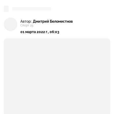
Автор:
Дмитрий Беломестнов
Спорт 25
01 марта 2022 г., 06:03