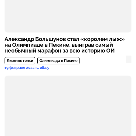
Александр Большунов стал «королем лыж»
на Олимпиаде в Пекине, выиграв самый
необычный марафон за всю историю ОИ
Лыжные гонки
Олимпиада в Пекине
19 февраля 2022 г., 08:15