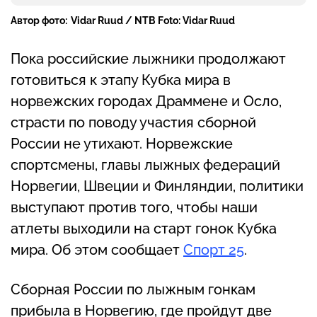
Автор фото:
Vidar Ruud / NTB Foto: Vidar Ruud
Пока российские лыжники продолжают
готовиться к этапу Кубка мира в
норвежских городах Драммене и Осло,
страсти по поводу участия сборной
России не утихают. Норвежские
спортсмены, главы лыжных федераций
Норвегии, Швеции и Финляндии, политики
выступают против того, чтобы наши
атлеты выходили на старт гонок Кубка
мира. Об этом сообщает
Спорт 25
.
Сборная России по лыжным гонкам
прибыла в Норвегию, где пройдут две