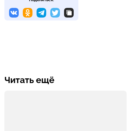
Читать ещё