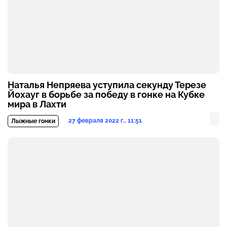
Наталья Непряева уступила секунду Терезе
Йохауг в борьбе за победу в гонке на Кубке
мира в Лахти
27 февраля 2022 г., 11:51
Лыжные гонки