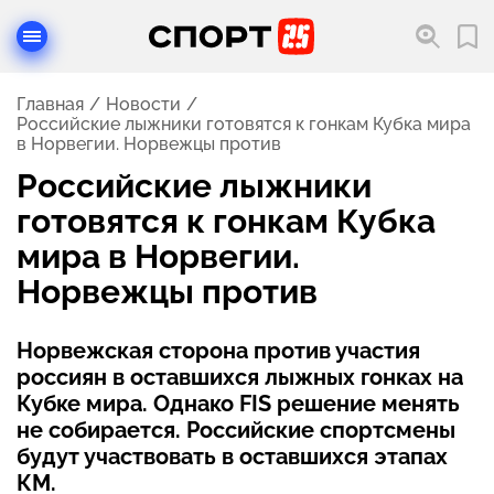
Главная
Новости
Российские лыжники готовятся к гонкам Кубка мира
в Норвегии. Норвежцы против
Российские лыжники
готовятся к гонкам Кубка
мира в Норвегии.
Норвежцы против
Норвежская сторона против участия
россиян в оставшихся лыжных гонках на
Кубке мира. Однако FIS решение менять
не собирается. Российские спортсмены
будут участвовать в оставшихся этапах
КМ.