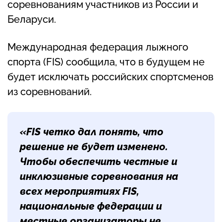
соревнованиям участников из России и
Беларуси.
Международная федерация лыжного
спорта (FIS) сообщила, что в будущем не
будет исключать российских спортсменов
из соревнований.
«FIS четко дал понять, что
решение не будет изменено.
Чтобы обеспечить честные и
инклюзивные соревнования на
всех мероприятиях FIS,
национальные федерации и
местные организаторы не