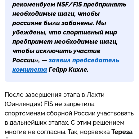
рекомендуем NSF/FIS предпринять
необходимые шаги, чтобы
россияне были забанены. Мы
убеждены, что спортивный мир
предпримет необходимые шаги,
чтобы исключить участие
России», —
заявил председатель
комитета
Гейрр Кихле
.
После завершения этапа в Лахти
(Финляндия) FIS не запретила
спортсменам сборной России участвовать
в дальнейших этапах. С этим решением
многие не согласны. Так, норвежка
Тереза