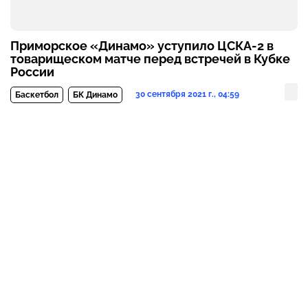
Приморское «Динамо» уступило ЦСКА-2 в
товарищеском матче перед встречей в Кубке
России
30 сентября 2021 г., 04:59
Баскетбол
БК Динамо