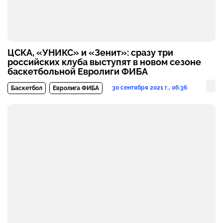
ЦСКА, «УНИКС» и «Зенит»: сразу три
российских клуба выступят в новом сезоне
баскетбольной Евролиги ФИБА
30 сентября 2021 г., 06:36
Баскетбол
Евролига ФИБА