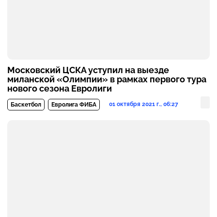
Московский ЦСКА уступил на выезде
миланской «Олимпии» в рамках первого тура
нового сезона Евролиги
01 октября 2021 г., 06:27
Баскетбол
Евролига ФИБА