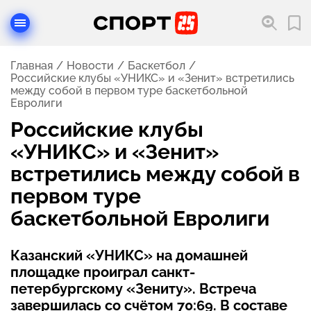
Главная
Новости
Баскетбол
Российские клубы «УНИКС» и «Зенит» встретились
между собой в первом туре баскетбольной
Евролиги
Российские клубы
«УНИКС» и «Зенит»
встретились между собой в
первом туре
баскетбольной Евролиги
Казанский «УНИКС» на домашней
площадке проиграл санкт-
петербургскому «Зениту». Встреча
завершилась со счётом 70:69. В составе