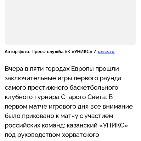
Автор фото:
Пресс-служба БК «УНИКС» /
unics.ru
Вчера в пяти городах Европы прошли
заключительные игры первого раунда
самого престижного баскетбольного
клубного турнира Старого Света. В
первом матче игрового дня все внимание
было приковано к матчу с участием
российских команд: казанский «УНИКС»
под руководством хорватского