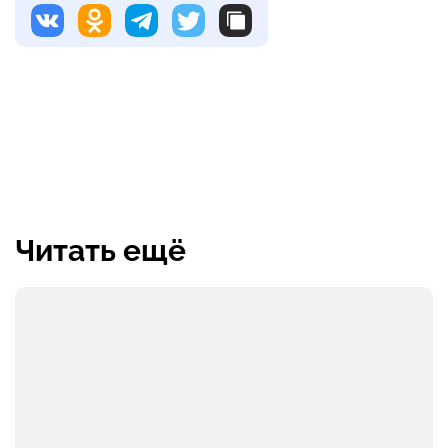
Читать ещё