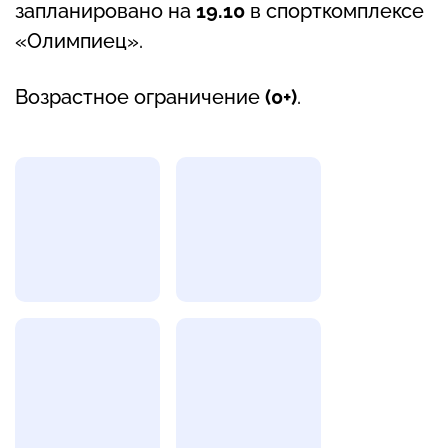
запланировано на
19.10
в спорткомплексе
«Олимпиец».
Возрастное ограничение
(0+)
.
Фотогалерея