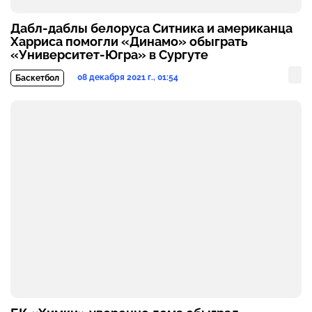
Дабл-даблы белоруса Ситника и американца
Харриса помогли «Динамо» обыграть
«Университет-Югра» в Сургуте
08 декабря 2021 г., 01:54
Баскетбол