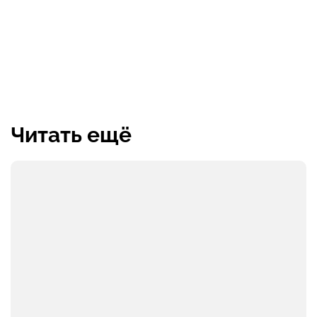
Читать ещё