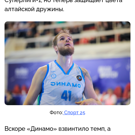
алтайской дружины.
Фото:
Спорт 25
Вскоре «Динамо» взвинтило темп, а