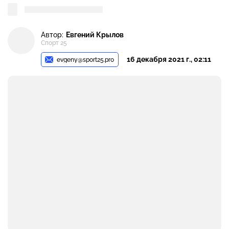
Автор:
Евгений Крылов
Спорт 25
16 декабря 2021 г., 02:11
evgeny@sport25.pro