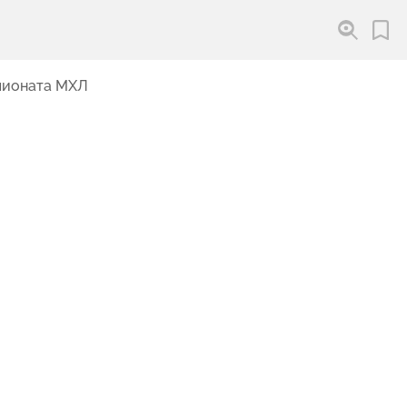
пионата МХЛ