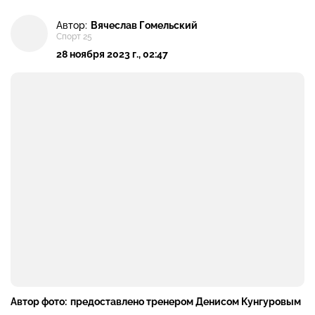
Автор:
Вячеслав Гомельский
Спорт 25
28 ноября 2023 г., 02:47
Автор фото:
предоставлено тренером Денисом Кунгуровым