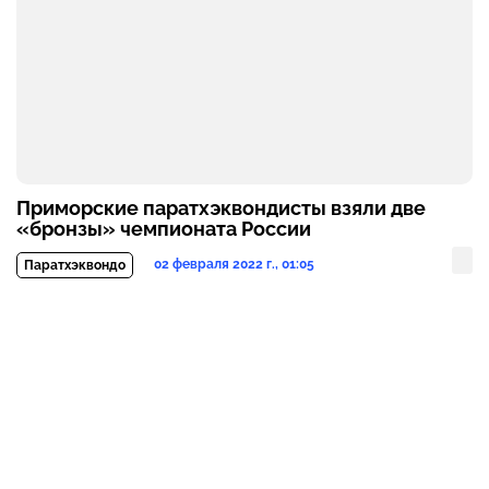
Приморские паратхэквондисты взяли две
«бронзы» чемпионата России
02 февраля 2022 г., 01:05
Паратхэквондо