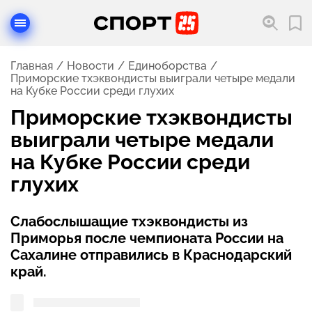
Главная
Новости
Единоборства
Приморские тхэквондисты выиграли четыре медали
на Кубке России среди глухих
Приморские тхэквондисты
выиграли четыре медали
на Кубке России среди
глухих
Слабослышащие тхэквондисты из
Приморья после чемпионата России на
Сахалине отправились в Краснодарский
край.