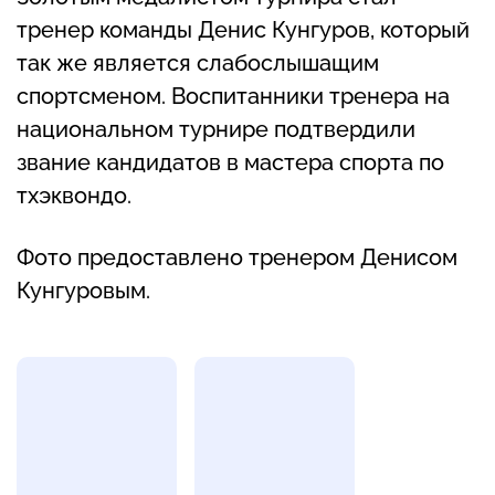
тренер команды Денис Кунгуров, который
так же является слабослышащим
спортсменом. Воспитанники тренера на
национальном турнире подтвердили
звание кандидатов в мастера спорта по
тхэквондо.
Фото предоставлено тренером Денисом
Кунгуровым.
Фотогалерея