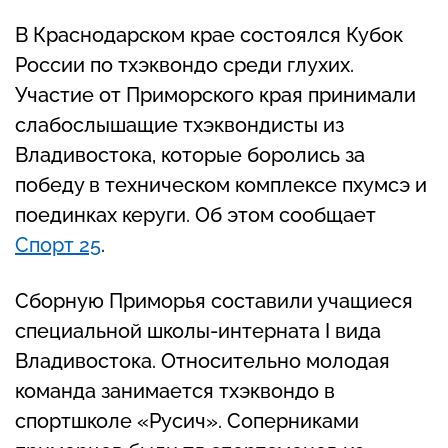
В Краснодарском крае состоялся Кубок
России по тхэквондо среди глухих.
Участие от Приморского края принимали
слабослышащие тхэквондисты из
Владивостока, которые боролись за
победу в техническом комплексе пхумсэ и
поединках керуги. Об этом сообщает
Спорт 25
.
Сборную Приморья составили учащиеся
специальной школы-интерната I вида
Владивостока. Относительно молодая
команда занимается тхэквондо в
спортшколе «Русич». Соперниками