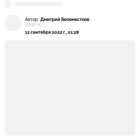
Автор:
Дмитрий Беломестнов
Спорт 25
12 сентября 2022 г., 01:28