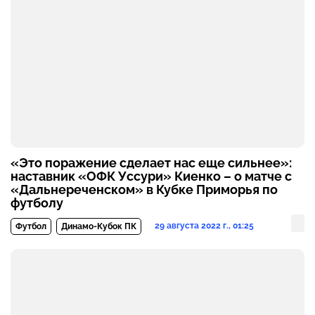
«Это поражение сделает нас еще сильнее»:
наставник «ОФК Уссури» Киенко – о матче с
«Дальнереченском» в Кубке Приморья по
футболу
29 августа 2022 г., 01:25
Футбол
Динамо-Кубок ПК