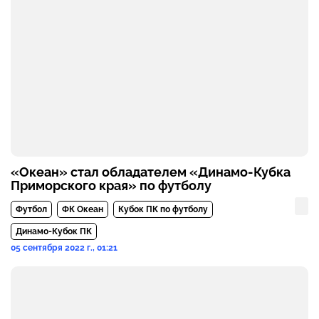
«Океан» стал обладателем «Динамо-Кубка
Приморского края» по футболу
Футбол
ФК Океан
Кубок ПК по футболу
Динамо-Кубок ПК
05 сентября 2022 г., 01:21