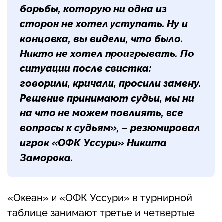
борьбы, которую ни одна из
сторон не хотел уступать. Ну и
концовка, вы видели, что было.
Никто не хотел проигрывать. По
ситуации после свистка:
говорили, кричали, просили замену.
Решение принимают судьи, мы ни
на что не можем повлиять, все
вопросы к судьям», – резюмировал
игрок «ОФК Уссури»
Никита
Заморока
.
«Океан» и «ОФК Уссури» в турнирной
таблице занимают третье и четвертые