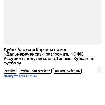
Дубль Алексея Карзина помог
«Дальнереченску» разгромить «ОФК
Уссури» в полуфинале «Динамо-Кубка» по
футболу
Футбол
Кубок ПК по футболу
Динамо-Кубок ПК
28 августа 2022 г., 01:06