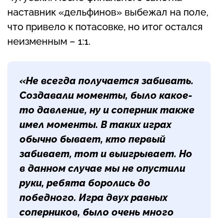
наставник «дельфинов» выбежал на поле,
что привело к потасовке, но итог остался
неизменным – 1:1.
«Не всегда получается забивать.
Создавали моменты, было какое-
то давление, ну и соперник также
имел моменты. В таких играх
обычно бывает, кто первый
забивает, тот и выигрывает. Но
в данном случае мы не опустили
руки, ребята боролись до
победного. Игра двух равных
соперников, было очень много