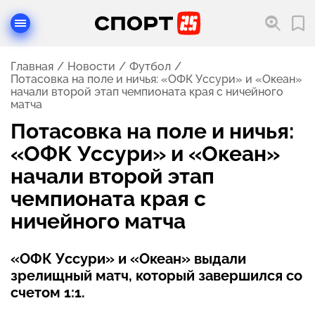
Главная
Новости
Футбол
Потасовка на поле и ничья: «ОФК Уссури» и «Океан»
начали второй этап чемпионата края с ничейного
матча
Потасовка на поле и ничья:
«ОФК Уссури» и «Океан»
начали второй этап
чемпионата края с
ничейного матча
«ОФК Уссури» и «Океан» выдали
зрелищный матч, который завершился со
счетом 1:1.