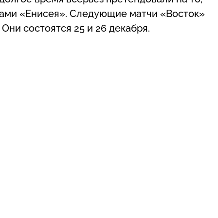
ерами «Енисея». Следующие матчи «Восток»
Они состоятся 25 и 26 декабря.