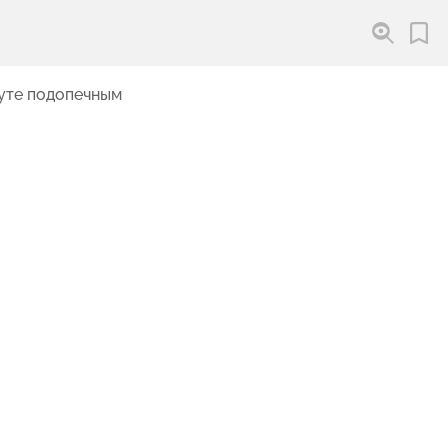
ауте подопечным