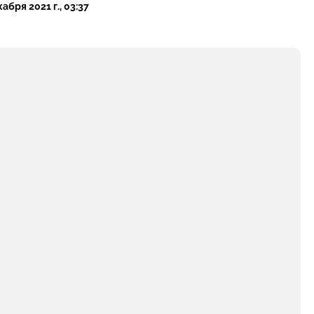
кабря 2021 г., 03:37