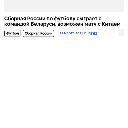
Сборная России по футболу сыграет с
командой Беларуси, возможен матч с Китаем
11 марта 2024 г., 23:53
Футбол
Сборная России