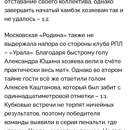
отставание своего коллектива, однако
завершить начатый камбэк хозяевам так и
не удалось – 1:2.
Московская «Родина» также не
выдержала напора со стороны клуба РПЛ
– «Урала». Благодаря быстрому голу
Александра Юшина хозяева вели в счёте
практически весь матч. Однако во втором
тайме гости всё же ответили голом
Алексея Каштанова, который был забит с
одиннадцатиметровой отметки – 1:1.
Кубковые встречи не терпят ничейных
результатов, поэтому победителя
команды выявили в серии пенальти, где