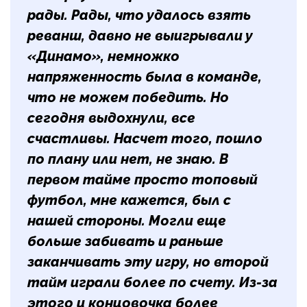
рады. Рады, что удалось взять
реванш, давно не выигрывали у
«Динамо», немножко
напряженность была в команде,
что не можем победить. Но
сегодня выдохнули, все
счастливы. Насчет того, пошло
по плану или нет, не знаю. В
первом тайме просто топовый
футбол, мне кажется, был с
нашей стороны. Могли еще
больше забивать и раньше
заканчивать эту игру, но второй
тайм играли более по счету. Из-за
этого и концовочка более