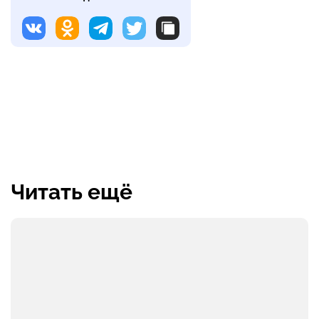
Читать ещё