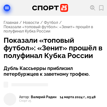
Главная
Новости
Футбол
Показали «топовый футбол»: «Зенит» прошёл в
полуфинал Кубка России
Показали «топовый
футбол»: «Зенит» прошёл в
полуфинал Кубка России
Дубль Кассьерры приблизил
петербуржцев к заветному трофею.
Автор:
Валерий Радин
14 марта 2024 г., 05:48
Спорт 25