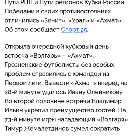
Пути РПЛ и Пути регионов Кубка России.
Победами в своих противостояниях
отличились «Зенит», «Урал» и «Ахмат».
Об этом сообщает
Спорт 25
.
Открыла очередной кубковый день
встреча «Волгарь» – «Ахмат».
Грозненские футболисты без особых
проблем справились с командой из
Первой лиги. Вывести «Ахмат» вперёд на
28-й минуте удалось Ивану Олейникову.
Во второй половине встречи Владимир
Ильин укрепил преимущество гостей. На
73-й минуте игры нападающий «Волгаря»
Тимур Жемалетдинов сумел сократить