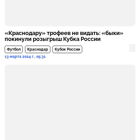
«Краснодару» трофеев не видать: «быки»
покинули розыгрыш Кубка России
Футбол
Краснодар
Кубок России
13 марта 2024 г., 05:31