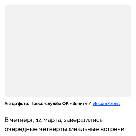
Автор фото:
Пресс-служба ФК «Зенит» /
vk.com/zenit
В четверг, 14 марта, завершились
очередные четвертьфинальные встречи