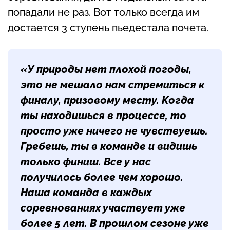
попадали не раз. Вот только всегда им
достается 3 ступень пьедестала почета.
«У природы нет плохой погоды,
это не мешало нам стремиться к
финалу, призовому месту. Когда
ты находишься в процессе, то
просто уже ничего не чувствуешь.
Гребешь, ты в команде и видишь
только финиш. Все у нас
получилось более чем хорошо.
Наша команда в каждых
соревнованиях участвует уже
более 5 лет. В прошлом сезоне уже