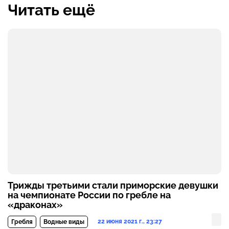
Читать ещё
Трижды третьими стали приморские девушки
на чемпионате России по гребле на
«драконах»
22 июня 2021 г., 23:27
Гребля
Водные виды