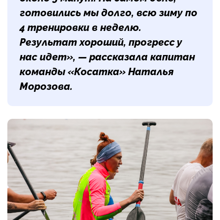
готовились мы долго, всю зиму по
4 тренировки в неделю.
Результат хороший, прогресс у
нас идет», — рассказала капитан
команды «Косатка»
Наталья
Морозова
.