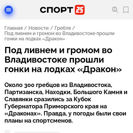
Главная
Новости
Гребля
Под ливнем и громом во Владивостоке прошли
гонки на лодках «Дракон»
Под ливнем и громом во
Владивостоке прошли
гонки на лодках «Дракон»
Около 300 гребцов из Владивостока,
Партизанска, Находки, Большого Камня и
Славянки сразились за Кубок
Губернатора Приморского края на
«Драконах». Правда, у погоды были свои
планы на спортсменов.