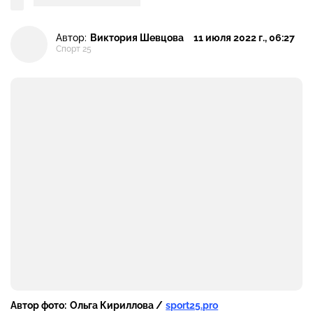
Автор:
Виктория Шевцова
11 июля 2022 г., 06:27
Спорт 25
Автор фото:
Ольга Кириллова /
sport25.pro