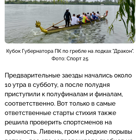
Кубок Губернатора ПК по гребле на лодках "Дракон".
Фото: Спорт 25
Предварительные заезды начались около
10 утра в субботу, а после полудня
приступили к полуфиналам и финалам,
соответственно. Вот только в самые
ответственные старты стихия также
решила проверить спортсменов на
прочность. Ливень, гром и редкие порывы