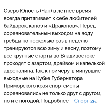
Озеро Юность (Чан) в летнее время
всегда притягивает к себе любителей
байдарок, каноэ и «Драконов». Перед
соревновательным выходом на воду
гребцы по несколько раз в неделю
тренируются всю зиму и весну, поэтому
все крупные старты во Владивостоке
проходят с азартом, драйвом и капелькой
адреналина. Так, к примеру, в минувшие
выходные на Кубке Губернатора
Приморского края спортсмены
соревновались не только друг с другом,
но и с погодой. Подробнее –
Спорт 25
.