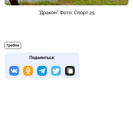
"Дракон". Фото: Спорт 25
Гребля
Поделиться: