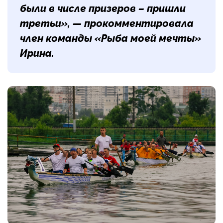
были в числе призеров – пришли
третьи», — прокомментировала
член команды «Рыба моей мечты»
Ирина
.