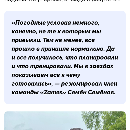
«Погодные условия немного,
конечно, не те к которым мы
привыкли. Тем не менее, все
прошло в принципе нормально. Да
и все получилось, что планировали
и что тренировали. Мы в заездах
показываем все к чему
готовились», — резюмировал член
команды «Zames»
Семён Семёнов
.