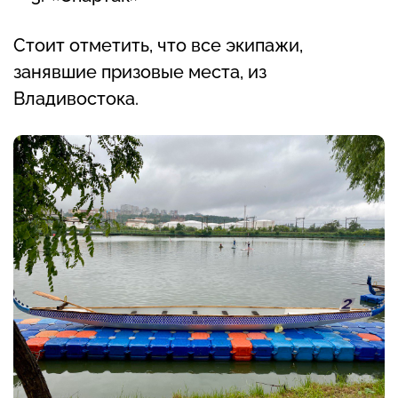
Стоит отметить, что все экипажи,
занявшие призовые места, из
Владивостока.