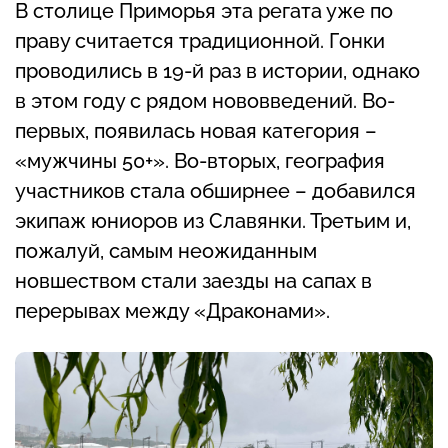
В столице Приморья эта регата уже по
праву считается традиционной. Гонки
проводились в 19-й раз в истории, однако
в этом году с рядом нововведений. Во-
первых, появилась новая категория –
«мужчины 50+». Во-вторых, география
участников стала обширнее – добавился
экипаж юниоров из Славянки. Третьим и,
пожалуй, самым неожиданным
новшеством стали заезды на сапах в
перерывах между «Драконами».