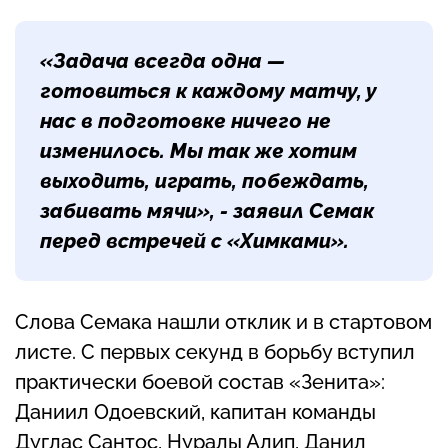
«Задача всегда одна —
готовиться к каждому матчу, у
нас в подготовке ничего не
изменилось. Мы так же хотим
выходить, играть, побеждать,
забивать мячи», - заявил
Семак
перед встречей с «Химками».
Слова Семака нашли отклик и в стартовом
листе. С первых секунд в борьбу вступил
практически боевой состав «Зенита»:
Даниил Одоевский, капитан команды
Дуглас Сантос, Нуралы Алип, Данил