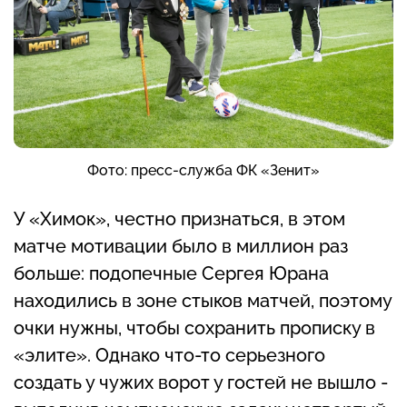
Фото: пресс-служба ФК «Зенит»
У «Химок», честно признаться, в этом
матче мотивации было в миллион раз
больше: подопечные Сергея Юрана
находились в зоне стыков матчей, поэтому
очки нужны, чтобы сохранить прописку в
«элите». Однако что-то серьезного
создать у чужих ворот у гостей не вышло -