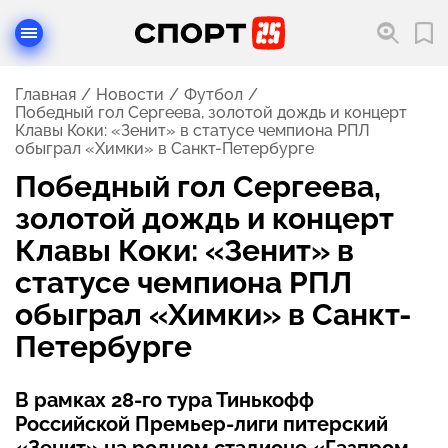
Главная
Новости
Футбол
Победный гол Сергеева, золотой дождь и концерт
Клавы Коки: «Зенит» в статусе чемпиона РПЛ
обыграл «Химки» в Санкт-Петербурге
Победный гол Сергеева,
золотой дождь и концерт
Клавы Коки: «Зенит» в
статусе чемпиона РПЛ
обыграл «Химки» в Санкт-
Петербурге
В рамках 28-го тура Тинькофф
Российской Премьер-лиги питерский