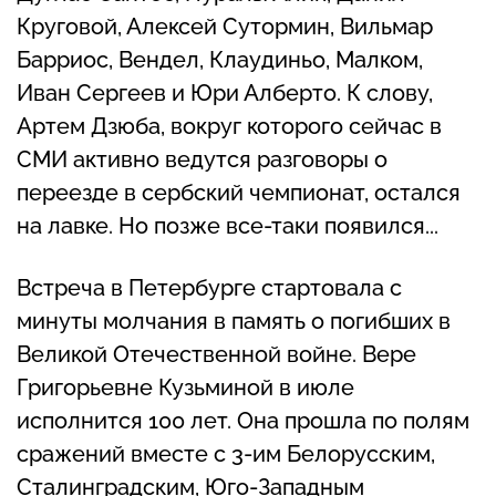
Круговой, Алексей Сутормин, Вильмар
Барриос, Вендел, Клаудиньо, Малком,
Иван Сергеев и Юри Алберто. К слову,
Артем Дзюба, вокруг которого сейчас в
СМИ активно ведутся разговоры о
переезде в сербский чемпионат, остался
на лавке. Но позже все-таки появился...
Встреча в Петербурге стартовала с
минуты молчания в память о погибших в
Великой Отечественной войне. Вере
Григорьевне Кузьминой в июле
исполнится 100 лет. Она прошла по полям
сражений вместе с 3-им Белорусским,
Сталинградским, Юго-Западным