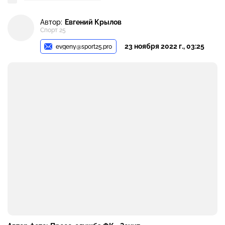
Автор:
Евгений Крылов
Спорт 25
23 ноября 2022 г., 03:25
evgeny@sport25.pro