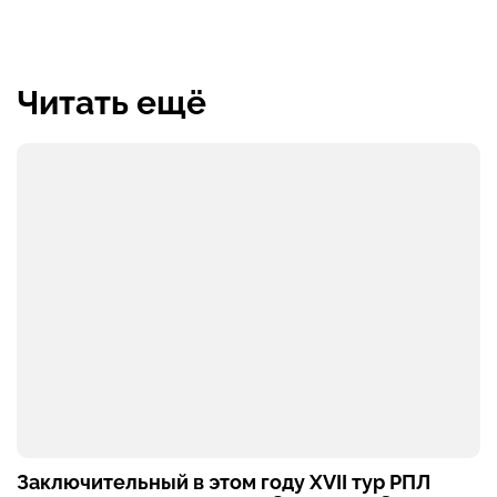
Читать ещё
Заключительный в этом году XVII тур РПЛ