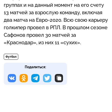
группах и на данный момент на его счету
13 матчей за взрослую команду, включая
два матча на Евро-2020. Всю свою карьеру
голкипер провел в РПЛ. В прошлом сезоне
Сафонов провел 30 матчей за
«Краснодар», из них 11 «сухих».
Футбол
Поделиться: