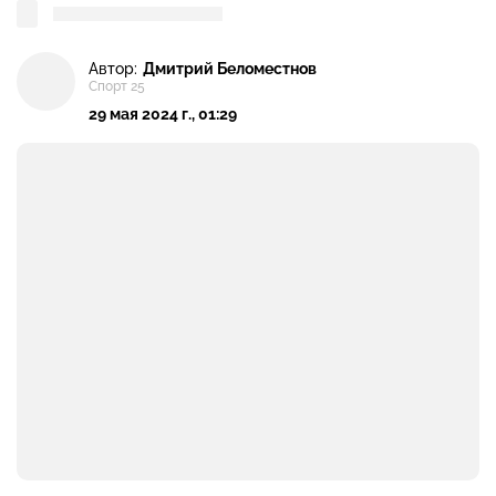
Автор:
Дмитрий Беломестнов
Спорт 25
29 мая 2024 г., 01:29