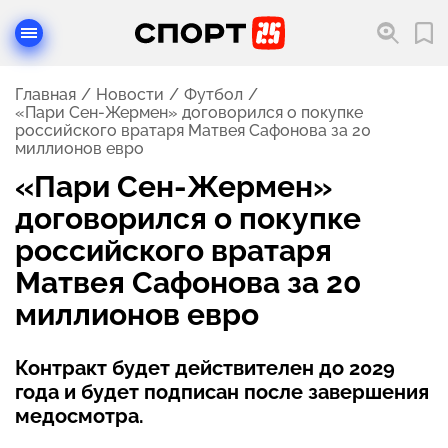
Главная
Новости
Футбол
«Пари Сен-Жермен» договорился о покупке
российского вратаря Матвея Сафонова за 20
миллионов евро
«Пари Сен-Жермен»
договорился о покупке
российского вратаря
Матвея Сафонова за 20
миллионов евро
Контракт будет действителен до 2029
года и будет подписан после завершения
медосмотра.