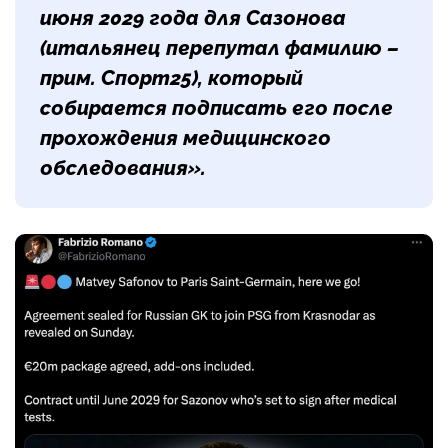
июня 2029 года для Сазонова
(итальянец перепутал фамилию –
прим. Спорт25), который
собирается подписать его после
прохождения медицинского
обследования».