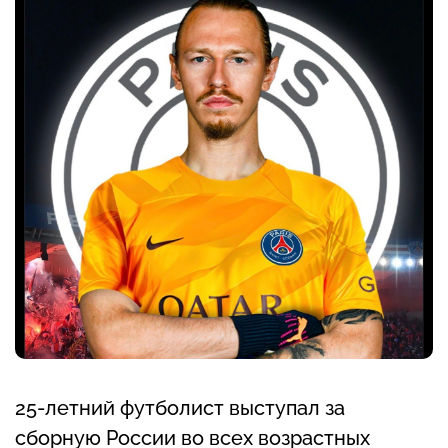
25-летний футболист выступал за
сборную России во всех возрастных