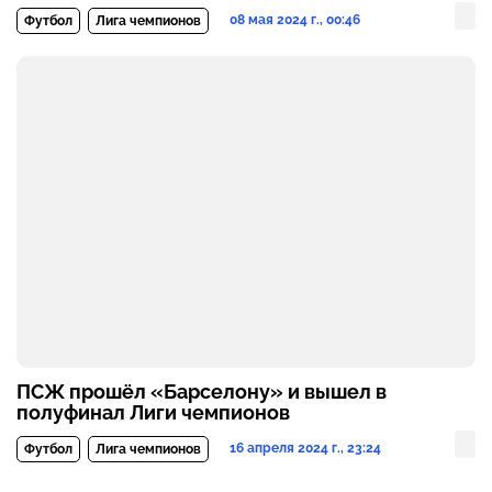
08 мая 2024 г., 00:46
Футбол
Лига чемпионов
ПСЖ прошёл «Барселону» и вышел в
полуфинал Лиги чемпионов
16 апреля 2024 г., 23:24
Футбол
Лига чемпионов