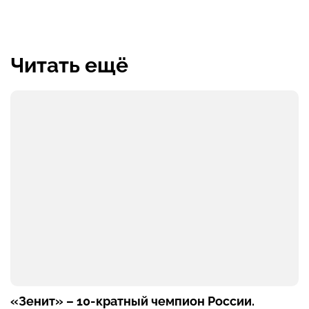
Читать ещё
«Зенит» – 10-кратный чемпион России.