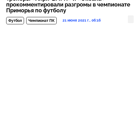
прокомментировали разгромы в чемпионате
Приморья по футболу
21 июня 2021 г., 06:16
Футбол
Чемпионат ПК