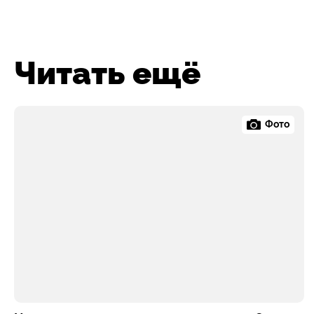
Читать ещё
Фото