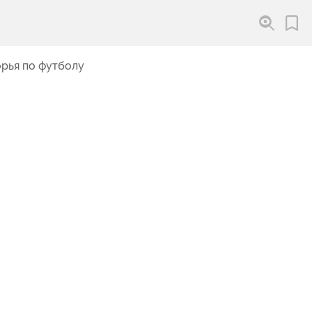
рья по футболу