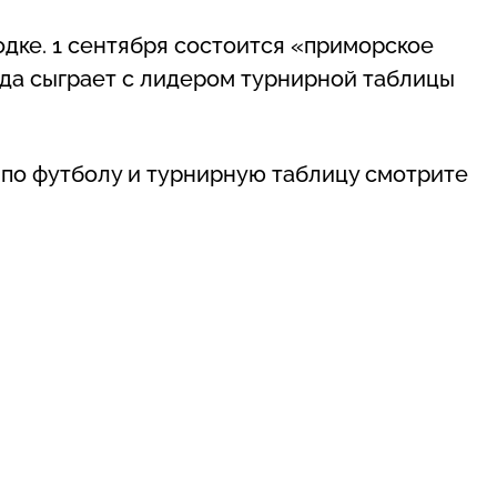
дке. 1 сентября состоится «приморское
нда сыграет с лидером турнирной таблицы
 по футболу и турнирную таблицу смотрите