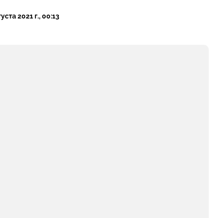
уста 2021 г., 00:13