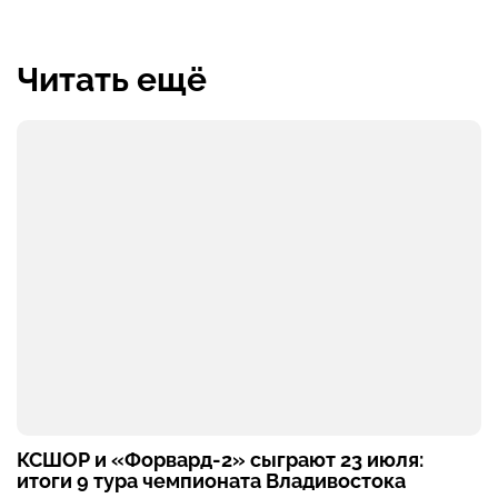
Читать ещё
КСШОР и «Форвард-2» сыграют 23 июля:
итоги 9 тура чемпионата Владивостока