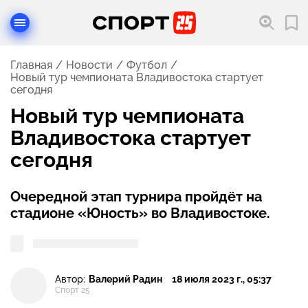
Главная
Новости
Футбол
Новый тур чемпионата Владивостока стартует
сегодня
Новый тур чемпионата
Владивостока стартует
сегодня
Очередной этап турнира пройдёт на
стадионе «Юность» во Владивостоке.
Автор:
Валерий Радин
18 июля 2023 г., 05:37
Спорт 25