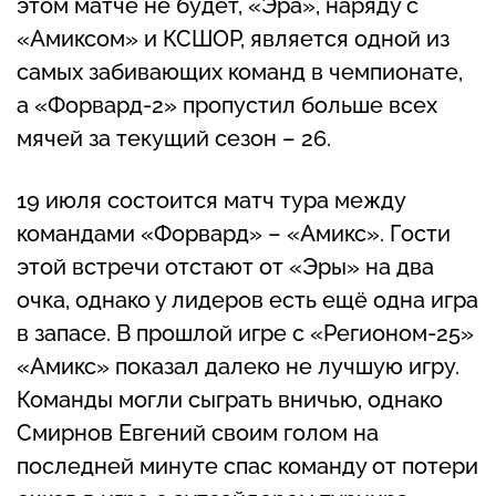
этом матче не будет, «Эра», наряду с
«Амиксом» и КСШОР, является одной из
самых забивающих команд в чемпионате,
а «Форвард-2» пропустил больше всех
мячей за текущий сезон – 26.
19 июля состоится матч тура между
командами «Форвард» – «Амикс». Гости
этой встречи отстают от «Эры» на два
очка, однако у лидеров есть ещё одна игра
в запасе. В прошлой игре с «Регионом-25»
«Амикс» показал далеко не лучшую игру.
Команды могли сыграть вничью, однако
Смирнов Евгений своим голом на
последней минуте спас команду от потери