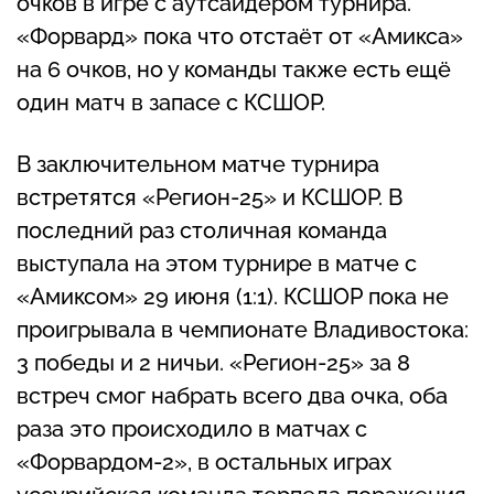
очков в игре с аутсайдером турнира.
«Форвард» пока что отстаёт от «Амикса»
на 6 очков, но у команды также есть ещё
один матч в запасе с КСШОР.
В заключительном матче турнира
встретятся «Регион-25» и КСШОР. В
последний раз столичная команда
выступала на этом турнире в матче с
«Амиксом» 29 июня (1:1). КСШОР пока не
проигрывала в чемпионате Владивостока:
3 победы и 2 ничьи. «Регион-25» за 8
встреч смог набрать всего два очка, оба
раза это происходило в матчах с
«Форвардом-2», в остальных играх