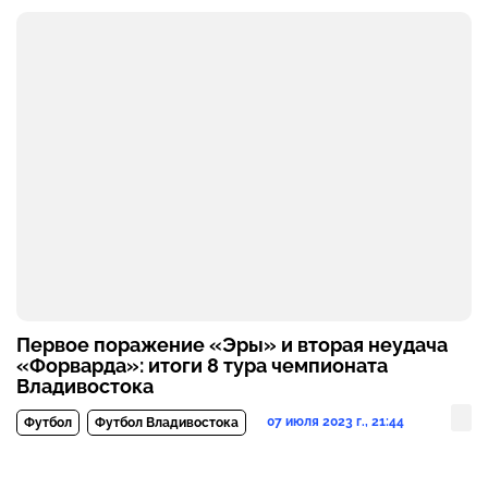
Первое поражение «Эры» и вторая неудача
«Форварда»: итоги 8 тура чемпионата
Владивостока
07 июля 2023 г., 21:44
Футбол
Футбол Владивостока