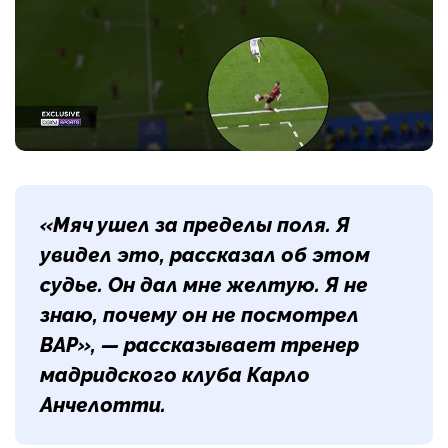
«Мяч ушел за пределы поля. Я
увидел это, рассказал об этом
судье. Он дал мне желтую. Я не
знаю, почему он не посмотрел
ВАР», — рассказывает тренер
мадридского клуба Карло
Анчелотти.