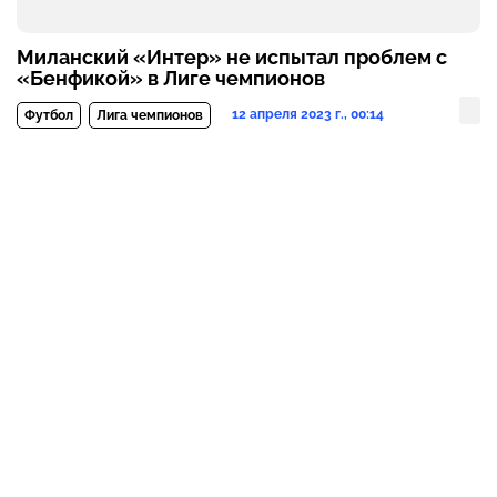
Миланский «Интер» не испытал проблем с
«Бенфикой» в Лиге чемпионов
12 апреля 2023 г., 00:14
Футбол
Лига чемпионов