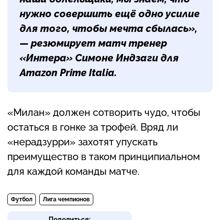
нужно совершить ещё одно усилие
для того, чтобы мечта сбылась»,
— резюмирует матч тренер
«Интера» Симоне Индзаги для
Amazon Prime Italia.
«Милан» должен сотворить чудо, чтобы
остаться в гонке за трофей. Вряд ли
«нерадзурри» захотят упускать
преимущество в таком принципиальном
для каждой команды матче.
Футбол
Лига чемпионов
Поделиться: