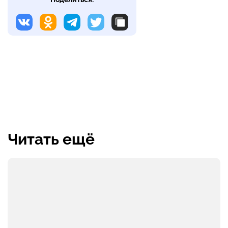
Читать ещё