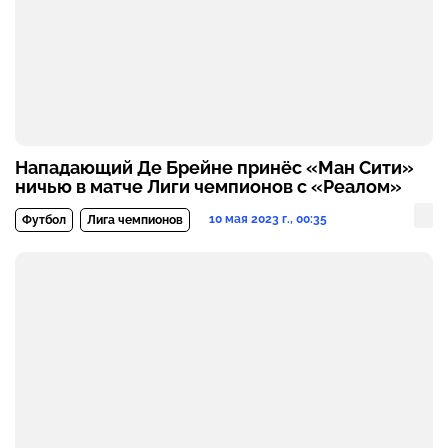
Нападающий Де Брейне принёс «Ман Сити»
ничью в матче Лиги чемпионов с «Реалом»
10 мая 2023 г., 00:35
Футбол
Лига чемпионов