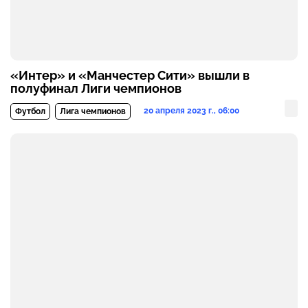
«Интер» и «Манчестер Сити» вышли в
полуфинал Лиги чемпионов
20 апреля 2023 г., 06:00
Футбол
Лига чемпионов