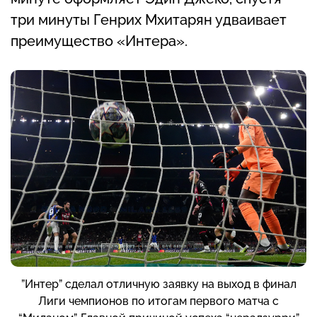
три минуты Генрих Мхитарян удваивает
преимущество «Интера».
”Интер” сделал отличную заявку на выход в финал
Лиги чемпионов по итогам первого матча с