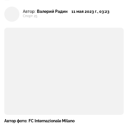
Автор:
Валерий Радин
11 мая 2023 г., 03:23
Спорт 25
Автор фото:
FC Internazionale Milano