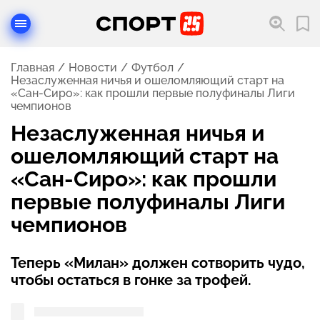
Главная
Новости
Футбол
Незаслуженная ничья и ошеломляющий старт на
«Сан-Сиро»: как прошли первые полуфиналы Лиги
чемпионов
Незаслуженная ничья и
ошеломляющий старт на
«Сан-Сиро»: как прошли
первые полуфиналы Лиги
чемпионов
Теперь «Милан» должен сотворить чудо,
чтобы остаться в гонке за трофей.