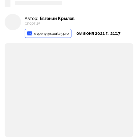
Автор:
Евгений Крылов
Спорт 25
08 июня 2021 г., 21:17
evgeny@sport25.pro