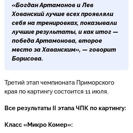
«Богдан Артамонов и Лев
Хованский лучше всех проявляли
себя на тренировках, показывали
лучшие результаты, и как итог —
победа Артамонова, второе
место за Хаванским», — говорит
Борисова.
Третий этап чемпионата Приморского
края по картингу состоится 11 июля.
Все результаты II этапа ЧПК по картингу:
Класс «Микро Комер»: