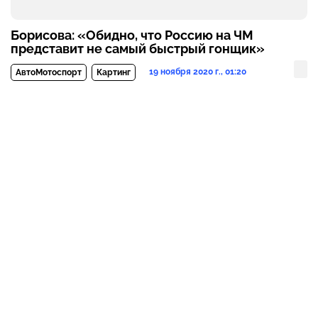
Борисова: «Обидно, что Россию на ЧМ
представит не самый быстрый гонщик»
19 ноября 2020 г., 01:20
АвтоМотоспорт
Картинг