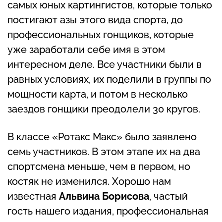
самых юных картингистов, которые только
постигают азы этого вида спорта, до
профессиональных гонщиков, которые
уже заработали себе имя в этом
интересном деле. Все участники были в
равных условиях, их поделили в группы по
мощности карта, и потом в несколько
заездов гонщики преодолели 30 кругов.
В классе «Ротакс Макс» было заявлено
семь участников. В этом этапе их на два
спортсмена меньше, чем в первом, но
костяк не изменился. Хорошо нам
известная
Альвина Борисова
, частый
гость нашего издания, профессиональная