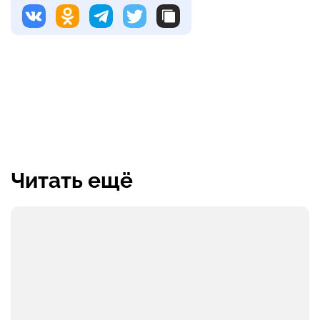
Читать ещё