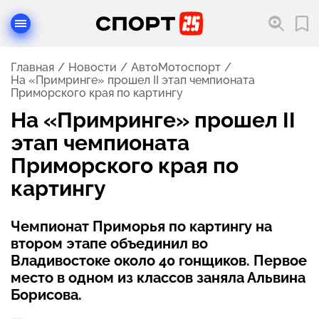
Главная
Новости
АвтоМотоспорт
На «Примринге» прошел II этап чемпионата
Приморского края по картингу
На «Примринге» прошел II
этап чемпионата
Приморского края по
картингу
Чемпионат Приморья по картингу на
втором этапе объединил во
Владивостоке около 40 гонщиков. Первое
место в одном из классов заняла Альвина
Борисова.