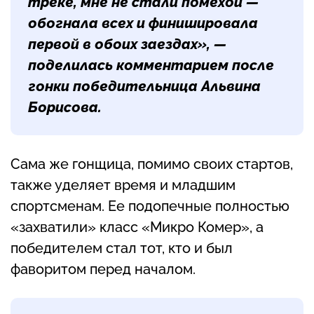
треке, мне не стали помехой —
обогнала всех и финишировала
первой в обоих заездах», —
поделилась комментарием после
гонки победительница
Альвина
Борисова
.
Сама же гонщица, помимо своих стартов,
также уделяет время и младшим
спортсменам. Ее подопечные полностью
«захватили» класс «Микро Комер», а
победителем стал тот, кто и был
фаворитом перед началом.