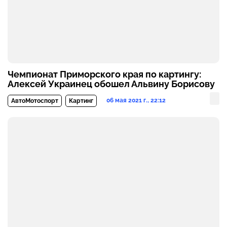
Чемпионат Приморского края по картингу:
Алексей Украинец обошел Альвину Борисову
06 мая 2021 г., 22:12
АвтоМотоспорт
Картинг