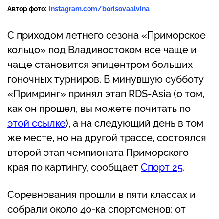
Автор фото:
instagram.com/borisovaalvina
С приходом летнего сезона «Приморское
кольцо» под Владивостоком все чаще и
чаще становится эпицентром больших
гоночных турниров. В минувшую субботу
«Примринг» принял этап RDS-Asia (о том,
как он прошел, вы можете почитать по
этой ссылке
), а на следующий день в том
же месте, но на другой трассе, состоялся
второй этап чемпионата Приморского
края по картингу, сообщает
Спорт 25
.
Соревнования прошли в пяти классах и
собрали около 40-ка спортсменов: от