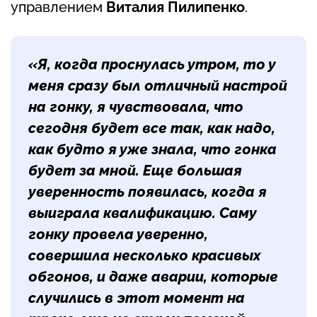
управлением
Виталия Пилипенко
.
«Я, когда проснулась утром, то у
меня сразу был отличный настрой
на гонку, я чувствовала, что
сегодня будет все так, как надо,
как будто я уже знала, что гонка
будет за мной. Еще большая
уверенность появилась, когда я
выиграла квалификацию. Саму
гонку провела уверенно,
совершила несколько красивых
обгонов, и даже аварии, которые
случились в этот момент на