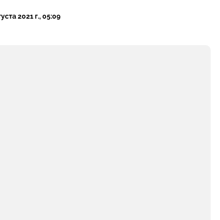
уста 2021 г., 05:09