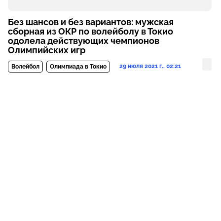
Без шансов и без вариантов: мужская
сборная из ОКР по волейболу в Токио
одолела действующих чемпионов
Олимпийских игр
29 июля 2021 г., 02:21
Волейбол
Олимпиада в Токио