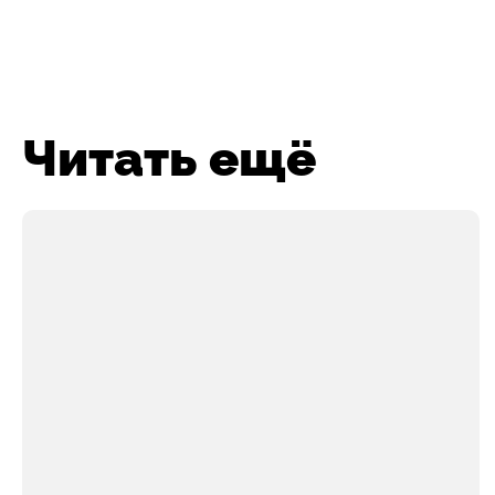
Читать ещё