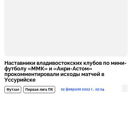
Наставники владивостокских клубов по мини-
футболу «ММК» и «Анри-Астом»
прокомментировали исходы матчей в
Уссурийске
02 февраля 2022 г., 02:04
Футзал
Первая лига ПК