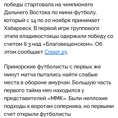
победы стартовала на чемпионате
Дальнего Востока по мини-футболу,
который с 14 по 20 ноября принимает
Хабаровск. В первой игре группового
этапа владивостокцы одержали победу со
счетом 6:3 над «Благовещенском». Об
этом сообщает
Спорт 25
.
Приморские футболисты с первых же
минут матча пытались найти слабые
места в обороне амурчан. Большую часть
первого тайма мяч находился у
представителей «ММК». Были неплохие
подходы к воротам соперника, но первыми
счет открыли футболисты