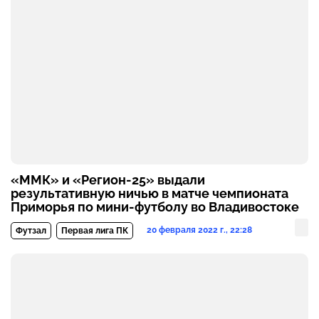
«ММК» и «Регион-25» выдали
результативную ничью в матче чемпионата
Приморья по мини-футболу во Владивостоке
20 февраля 2022 г., 22:28
Футзал
Первая лига ПК