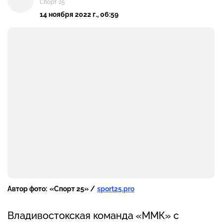
Спорт 25
14 ноября 2022 г., 06:59
Автор фото:
«Спорт 25» /
sport25.pro
Владивостокская команда «ММК» с