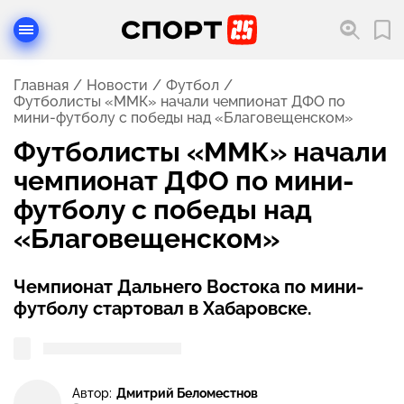
Главная
Новости
Футбол
Футболисты «ММК» начали чемпионат ДФО по
мини-футболу с победы над «Благовещенском»
Футболисты «ММК» начали
чемпионат ДФО по мини-
футболу с победы над
«Благовещенском»
Чемпионат Дальнего Востока по мини-
футболу стартовал в Хабаровске.
Автор:
Дмитрий Беломестнов